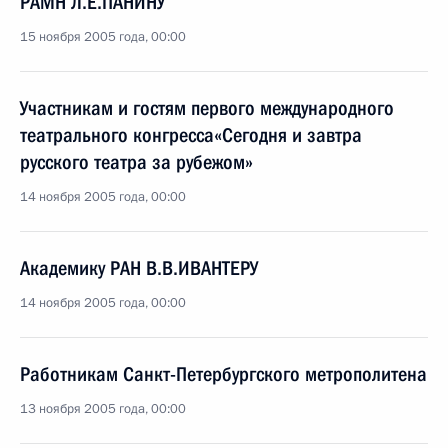
РАМН Л.Е.ПАНИНУ
15 ноября 2005 года, 00:00
Участникам и гостям первого международного
театрального конгресса«Сегодня и завтра
русского театра за рубежом»
14 ноября 2005 года, 00:00
Академику РАН В.В.ИВАНТЕРУ
14 ноября 2005 года, 00:00
Работникам Санкт-Петербургского метрополитена
13 ноября 2005 года, 00:00