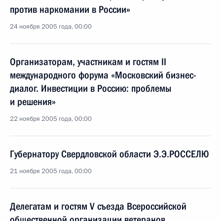
против наркомании в России»
24 ноября 2005 года, 00:00
Организаторам, участникам и гостям II
международного форума «Московский бизнес-
диалог. Инвестиции в Россию: проблемы
и решения»
22 ноября 2005 года, 00:00
Губернатору Свердловской области Э.Э.РОССЕЛЮ
21 ноября 2005 года, 00:00
Делегатам и гостям V съезда Всероссийской
общественной организации ветеранов