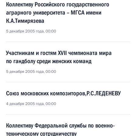
Коллективу Российского государственного
аграрного университета – МГСА имени
К.А.Тимирязева
5 декабря 2005 года, 00:00
Участникам и гостям XVII чемпионата мира
по гандболу среди женских команд
5 декабря 2005 года, 00:00
Союз московских композиторов,Р.С.ЛЕДЕНЕВУ
4 декабря 2005 года, 00:00
Коллективу Федеральной службы по военно-
техническому сотрудничеству