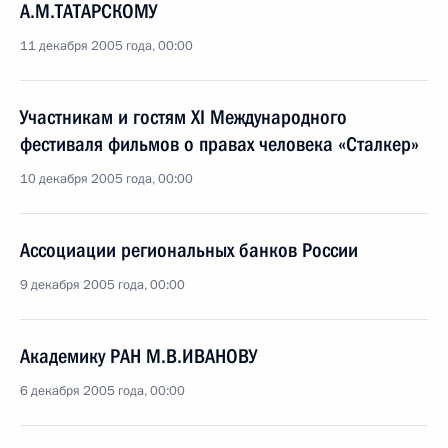
А.М.ТАТАРСКОМУ
11 декабря 2005 года, 00:00
Участникам и гостям XI Международного
фестиваля фильмов о правах человека «Сталкер»
10 декабря 2005 года, 00:00
Ассоциации региональных банков России
9 декабря 2005 года, 00:00
Академику РАН М.В.ИВАНОВУ
6 декабря 2005 года, 00:00