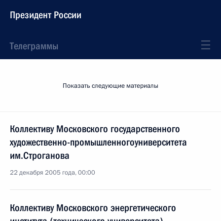
Президент России
Телеграммы
Показать следующие материалы
Коллективу Московского государственного
художественно-промышленногоуниверситета
им.Строганова
22 декабря 2005 года, 00:00
Коллективу Московского энергетического