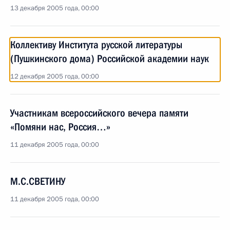
13 декабря 2005 года, 00:00
Коллективу Института русской литературы
(Пушкинского дома) Российской академии наук
12 декабря 2005 года, 00:00
Участникам всероссийского вечера памяти
«Помяни нас, Россия…»
11 декабря 2005 года, 00:00
М.С.СВЕТИНУ
11 декабря 2005 года, 00:00