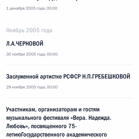
1 декабря 2005 года, 00:00
Ноябрь 2005 года
Л.А.ЧЕРНОВОЙ
30 ноября 2005 года, 00:00
Заслуженной артистке РСФСР Н.П.ГРЕБЕШКОВОЙ
29 ноября 2005 года, 00:00
Участникам, организаторам и гостям
музыкального фестиваля «Вера. Надежда.
Любовь», посвященного 75-
летиюГосударственного академического