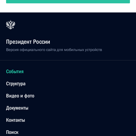
Президент России
Версия официального сайта для мобильных устройств
События
Структура
Видео и фото
Документы
Контакты
Поиск