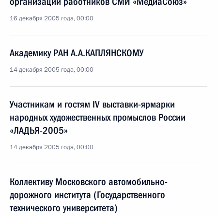
организации работников СМИ «МедиаСоюз»
16 декабря 2005 года, 00:00
Академику РАН А.А.КАПЛЯНСКОМУ
14 декабря 2005 года, 00:00
Участникам и гостям IV выставки-ярмарки
народных художественных промыслов России
«ЛАДЬЯ-2005»
14 декабря 2005 года, 00:00
Коллективу Московского автомобильно-
дорожного института (Государственного
технического университета)