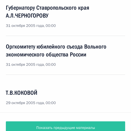
Губернатору Ставропольского края
А.Л.ЧЕРНОГОРОВУ
31 октября 2005 года, 00:00
Оргкомитету юбилейного съезда Вольного
экономического общества России
31 октября 2005 года, 00:00
Т.В.КОКОВОЙ
29 октября 2005 года, 00:00
Показать предыдущие материалы