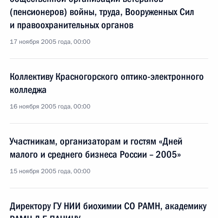
(пенсионеров) войны, труда, Вооруженных Сил
и правоохранительных органов
17 ноября 2005 года, 00:00
Коллективу Красногорского оптико-электронного
колледжа
16 ноября 2005 года, 00:00
Участникам, организаторам и гостям «Дней
малого и среднего бизнеса России – 2005»
15 ноября 2005 года, 00:00
Директору ГУ НИИ биохимии СО РАМН, академику