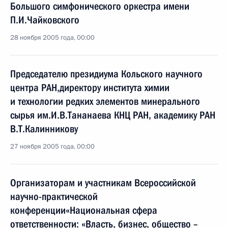
Большого симфонического оркестра имени
П.И.Чайковского
28 ноября 2005 года, 00:00
Председателю президиума Кольского научного
центра РАН,директору института химии
и технологии редких элементов минерального
сырья им.И.В.Тананаева КНЦ РАН, академику РАН
В.Т.Калинникову
27 ноября 2005 года, 00:00
Организаторам и участникам Всероссийской
научно-практической
конференции«Национальная сфера
ответственности: «Власть, бизнес, общество –