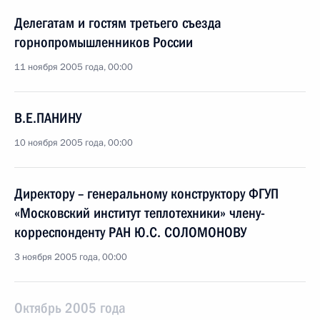
Делегатам и гостям третьего съезда
горнопромышленников России
11 ноября 2005 года, 00:00
В.Е.ПАНИНУ
10 ноября 2005 года, 00:00
Директору – генеральному конструктору ФГУП
«Московский институт теплотехники» члену-
корреспонденту РАН Ю.С. СОЛОМОНОВУ
3 ноября 2005 года, 00:00
Октябрь 2005 года