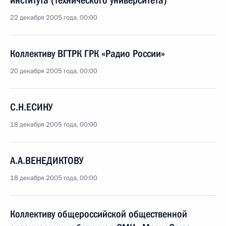
института (технического университета)
22 декабря 2005 года, 00:00
Коллективу ВГТРК ГРК «Радио России»
20 декабря 2005 года, 00:00
С.Н.ЕСИНУ
18 декабря 2005 года, 00:00
А.А.ВЕНЕДИКТОВУ
18 декабря 2005 года, 00:00
Коллективу общероссийской общественной