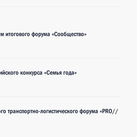
ям итогового форума «Сообщество»
ийского конкурса «Семья года»
го транспортно-логистического форума «PRO//