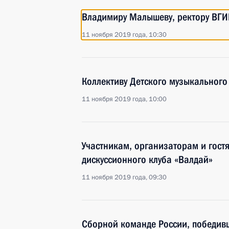
Владимиру Малышеву, ректору ВГИ
11 ноября 2019 года, 10:30
Коллективу Детского музыкального
11 ноября 2019 года, 10:00
Участникам, организаторам и гос
дискуссионного клуба «Валдай»
11 ноября 2019 года, 09:30
Сборной команде России, победив