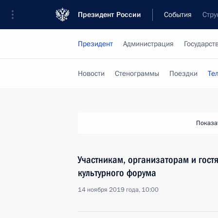
Президент России
События
Стру
Президент
Администрация
Государст
Новости
Стенограммы
Поездки
Те
Показа
Участникам, организаторам и гостя
культурного форума
14 ноября 2019 года, 10:00