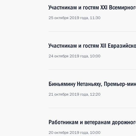
Участникам и гостям XXI Всемирног
25 октября 2019 года, 11:30
Участникам и гостям XII Евразийс
24 октября 2019 года, 10:00
Биньямину Нетаньяху, Премьер-мин
21 октября 2019 года, 12:20
Работникам и ветеранам дорожног
20 октября 2019 года, 10:00