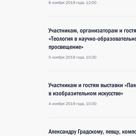
6 ноября 2019 года, 12:00
Участникам, организаторам и гост
«Теология в научно-образовательно
просвещение»
5 ноября 2019 года, 10:30
Участникам и гостям выставки «Па
в изобразительном искусстве»
4 ноября 2019 года, 10:30
Александру Градскому, певцу, комп