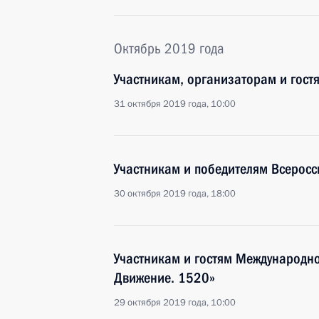
Октябрь 2019 года
Участникам, организаторам и гост
31 октября 2019 года, 10:00
Участникам и победителям Всеросс
30 октября 2019 года, 18:00
Участникам и гостям Международно
Движение. 1520»
29 октября 2019 года, 10:00