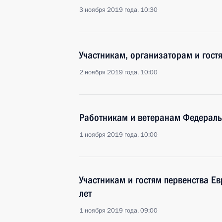
3 ноября 2019 года, 10:30
Участникам, организаторам и гостя
2 ноября 2019 года, 10:00
Работникам и ветеранам Федераль
1 ноября 2019 года, 10:00
Участникам и гостям первенства Е
лет
1 ноября 2019 года, 09:00