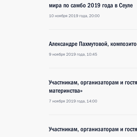
мира по самбо 2019 года в Сеуле
10 ноября 2019 года, 20:00
Александре Пахмутовой, композито
9 ноября 2019 года, 10:45
Участникам, организаторам и гост
материнства»
7 ноября 2019 года, 14:00
Участникам, организаторам и гостя