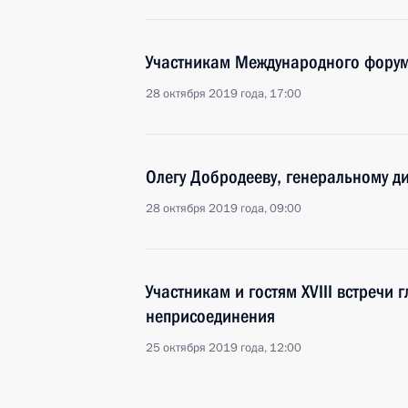
Участникам Международного форум
28 октября 2019 года, 17:00
Олегу Добродееву, генеральному д
28 октября 2019 года, 09:00
Участникам и гостям XVIII встречи 
неприсоединения
25 октября 2019 года, 12:00