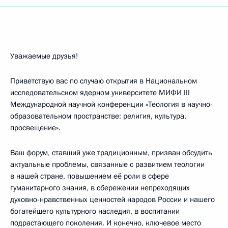
Уважаемые друзья!
Приветствую вас по случаю открытия в Национальном
исследовательском ядерном университете МИФИ III
Международной научной конференции «Теология в научно-
образовательном пространстве: религия, культура,
просвещение».
Ваш форум, ставший уже традиционным, призван обсудить
актуальные проблемы, связанные с развитием теологии
в нашей стране, повышением её роли в сфере
гуманитарного знания, в сбережении непреходящих
духовно-нравственных ценностей народов России и нашего
богатейшего культурного наследия, в воспитании
подрастающего поколения. И конечно, ключевое место