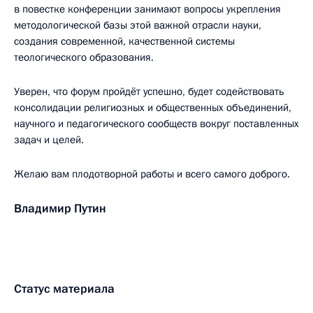
в повестке конференции занимают вопросы укрепления
методологической базы этой важной отрасли науки,
создания современной, качественной системы
теологического образования.
Уверен, что форум пройдёт успешно, будет содействовать
консолидации религиозных и общественных объединений,
научного и педагогического сообществ вокруг поставленных
задач и целей.
Желаю вам плодотворной работы и всего самого доброго.
Владимир Путин
Статус материала