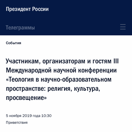
Президент России
Телеграммы
События
Участникам, организаторам и гостям III
Международной научной конференции
«Теология в научно-образовательном
пространстве: религия, культура,
просвещение»
5 ноября 2019 года
10:30
Приветствия