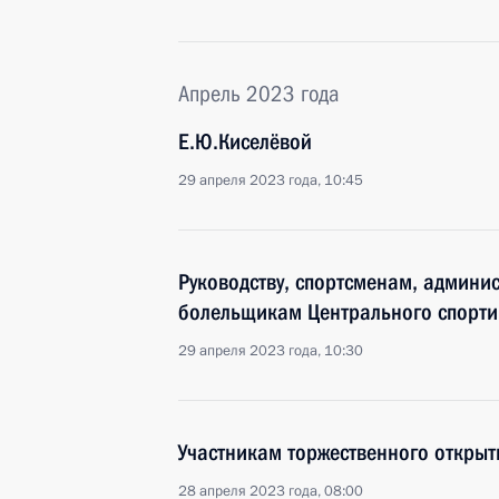
Апрель 2023 года
Е.Ю.Киселёвой
29 апреля 2023 года, 10:45
Руководству, спортсменам, админис
болельщикам Центрального спорти
29 апреля 2023 года, 10:30
Участникам торжественного открыт
28 апреля 2023 года, 08:00