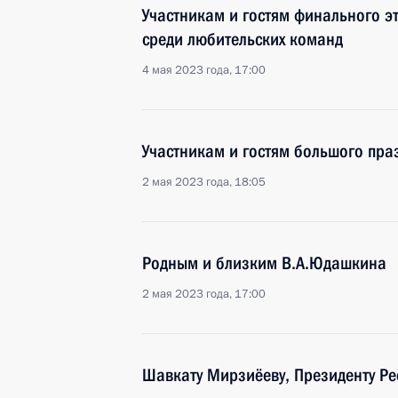
Участникам и гостям финального эт
среди любительских команд
4 мая 2023 года, 17:00
Участникам и гостям большого пра
2 мая 2023 года, 18:05
Родным и близким В.А.Юдашкина
2 мая 2023 года, 17:00
Шавкату Мирзиёеву, Президенту Ре