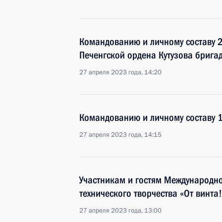
Командованию и личному составу 
Печенгской ордена Кутузова брига
27 апреля 2023 года, 14:20
Командованию и личному составу 
27 апреля 2023 года, 14:15
Участникам и гостям Международно
технического творчества «От винта!
27 апреля 2023 года, 13:00