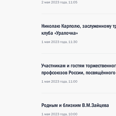
2 мая 2023 года, 11:05
Николаю Карполю, заслуженному тр
клуба «Уралочка»
1 мая 2023 года, 11:30
Участникам и гостям торжественн
профсоюзов России, посвящённого 
1 мая 2023 года, 11:00
Родным и близким В.М.Зайцева
1 мая 2023 года, 10:00