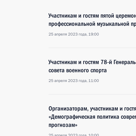
Участникам и гостям пятой церем
профессиональной музыкальной пр
25 апреля 2023 года, 19:00
Участникам и гостям 78-й Генерал
совета военного спорта
25 апреля 2023 года, 11:00
Организаторам, участникам и гос
«Демографическая политика соврем
прогнозам»
25 апреля 2023 года, 10:00