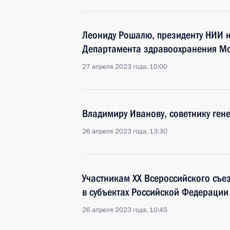
Леониду Рошалю, президенту НИИ н
Департамента здравоохранения М
27 апреля 2023 года, 10:00
Владимиру Иванову, советнику ген
26 апреля 2023 года, 13:30
Участникам XX Всероссийского съе
в субъектах Российской Федерации
26 апреля 2023 года, 10:45