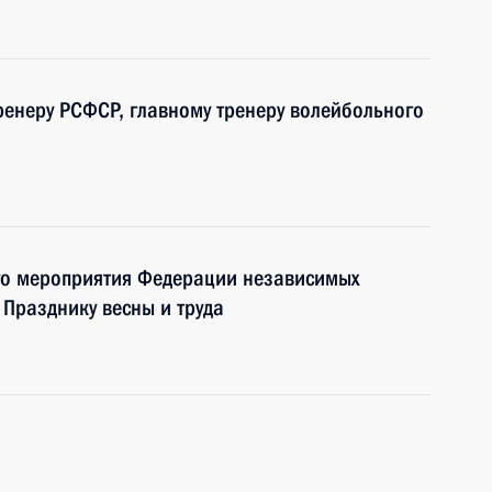
енеру РСФСР, главному тренеру волейбольного
ого мероприятия Федерации независимых
Празднику весны и труда