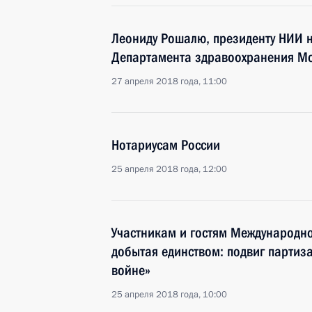
Леониду Рошалю, президенту НИИ н
Департамента здравоохранения М
27 апреля 2018 года, 11:00
Нотариусам России
25 апреля 2018 года, 12:00
Участникам и гостям Международно
добытая единством: подвиг партиз
войне»
25 апреля 2018 года, 10:00