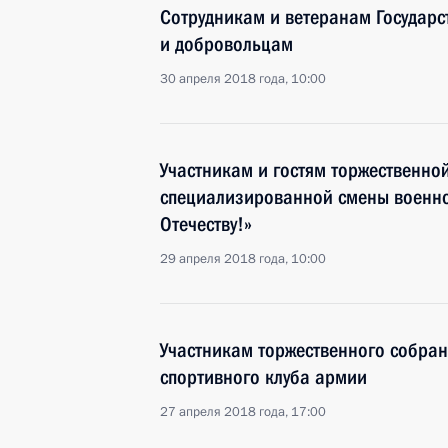
Сотрудникам и ветеранам Государ
и добровольцам
30 апреля 2018 года, 10:00
Участникам и гостям торжественно
специализированной смены военно
Отечеству!»
29 апреля 2018 года, 10:00
Участникам торжественного собран
спортивного клуба армии
27 апреля 2018 года, 17:00