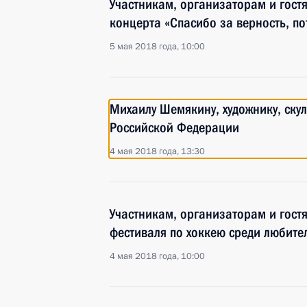
Участникам, организаторам и гост
концерта «Спасибо за верность, по
5 мая 2018 года, 10:00
Михаилу Шемякину, художнику, скул
Российской Федерации
4 мая 2018 года, 13:30
Участникам, организаторам и гост
фестиваля по хоккею среди любите
4 мая 2018 года, 10:00