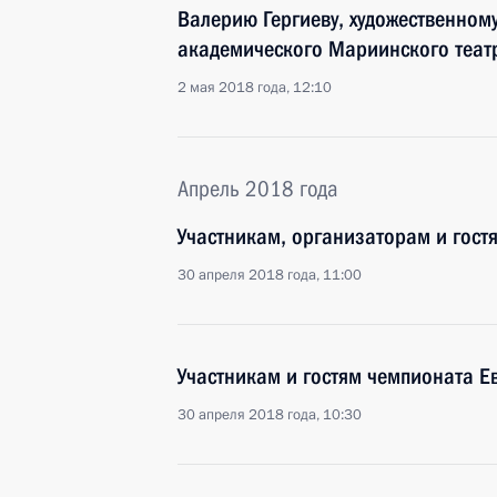
Валерию Гергиеву, художественному
академического Мариинского теат
2 мая 2018 года, 12:10
Апрель 2018 года
Участникам, организаторам и гост
30 апреля 2018 года, 11:00
Участникам и гостям чемпионата Е
30 апреля 2018 года, 10:30