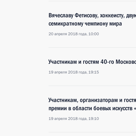
Вячеславу Фетисову, хоккеисту, дв
семикратному чемпиону мира
20 апреля 2018 года, 10:00
Участникам и гостям 40-го Москов
19 апреля 2018 года, 19:15
Участникам, организаторам и гост
премии в области боевых искусств 
19 апреля 2018 года, 19:10