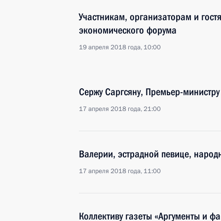
Участникам, организаторам и гост
экономического форума
19 апреля 2018 года, 10:00
Сержу Саргсяну, Премьер-министру
17 апреля 2018 года, 21:00
Валерии, эстрадной певице, народ
17 апреля 2018 года, 11:00
Коллективу газеты «Аргументы и ф