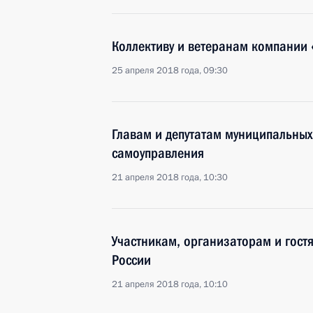
Коллективу и ветеранам компании 
25 апреля 2018 года, 09:30
Главам и депутатам муниципальных
самоуправления
21 апреля 2018 года, 10:30
Участникам, организаторам и гост
России
21 апреля 2018 года, 10:10