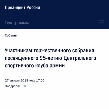
Президент России
Телеграммы
События
Участникам торжественного собрания,
посвящённого 95-летию Центрального
спортивного клуба армии
27 апреля 2018 года
17:00
Поздравления