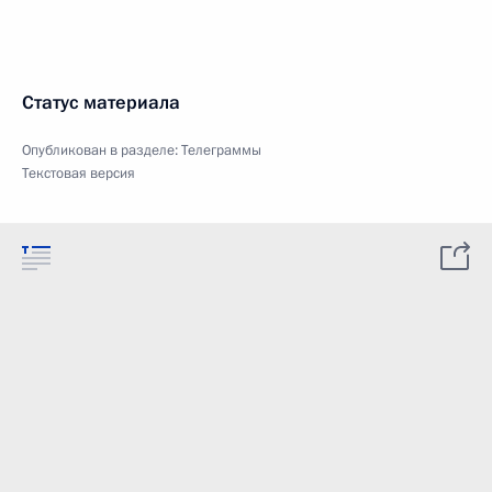
Статус материала
Опубликован в разделе:
Телеграммы
Текстовая версия