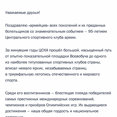
Уважаемые друзья!
Поздравляю «армейцев» всех поколений и их преданных
болельщиков со знаменательным событием – 95-летием
Центрального спортивного клуба армии.
За минувшие годы ЦСКА прошёл большой, насыщенный путь
от опытно-показательной площадки Всевобуча до одного
из наиболее титулованных спортивных клубов страны,
вписал немало ярких, незабываемых страниц
в триумфальную летопись отечественного и мирового
спорта.
Среди его воспитанников – блестящая плеяда победителей
самых престижных международных соревнований,
чемпионов и призёров Олимпийских игр. Их выдающиеся
достижения – наша общая гордость и национальное