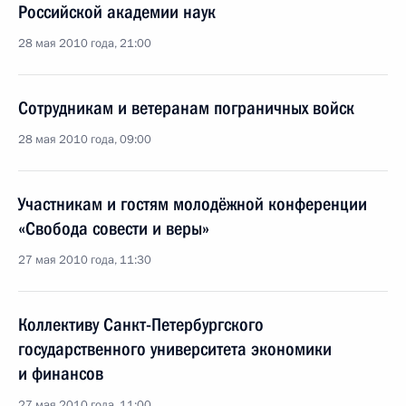
Российской академии наук
28 мая 2010 года, 21:00
Сотрудникам и ветеранам пограничных войск
28 мая 2010 года, 09:00
Участникам и гостям молодёжной конференции
«Свобода совести и веры»
27 мая 2010 года, 11:30
Коллективу Санкт-Петербургского
государственного университета экономики
и финансов
27 мая 2010 года, 11:00