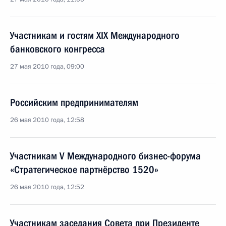
Участникам и гостям XIX Международного
банковского конгресса
27 мая 2010 года, 09:00
Российским предпринимателям
26 мая 2010 года, 12:58
Участникам V Международного бизнес-форума
«Стратегическое партнёрство 1520»
26 мая 2010 года, 12:52
Участникам заседания Совета при Президенте