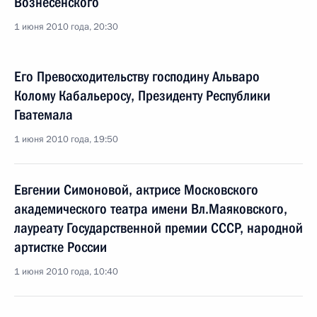
Вознесенского
1 июня 2010 года, 20:30
Его Превосходительству господину Альваро
Колому Кабальеросу, Президенту Республики
Гватемала
1 июня 2010 года, 19:50
Евгении Симоновой, актрисе Московского
академического театра имени Вл.Маяковского,
лауреату Государственной премии СССР, народной
артистке России
1 июня 2010 года, 10:40