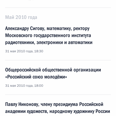
Май 2010 года
Александру Сигову, математику, ректору
Московского государственного института
радиотехники, электроники и автоматики
31 мая 2010 года, 18:30
Общероссийской общественной организации
«Российский союз молодёжи»
31 мая 2010 года, 18:00
Павлу Никонову, члену президиума Российской
академии художеств, народному художнику России