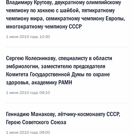
Владимиру Крутову, двукратному олимпийскому
чемпиону по хоккею с шайбой, пятикратному
чемпиону мира, семикратному чемпиону Европы,
многократному чемпиону СССР
1 июня 2010 года, 10:30
Сергею Колесникову, специалисту в области
эмбриологии, заместителю председателя
Комитета Государственной Думы по охране
здоровья, академику РАМН
1 июня 2010 года, 09:10
Геннадию Манакову, лётчику-космонавту СССР,
Герою Советского Союза
1 июня 2010 года, 09:00