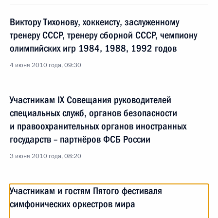
Виктору Тихонову, хоккеисту, заслуженному
тренеру СССР, тренеру сборной СССР, чемпиону
олимпийских игр 1984, 1988, 1992 годов
4 июня 2010 года, 09:30
Участникам IX Совещания руководителей
специальных служб, органов безопасности
и правоохранительных органов иностранных
государств – партнёров ФСБ России
3 июня 2010 года, 08:20
Участникам и гостям Пятого фестиваля
симфонических оркестров мира