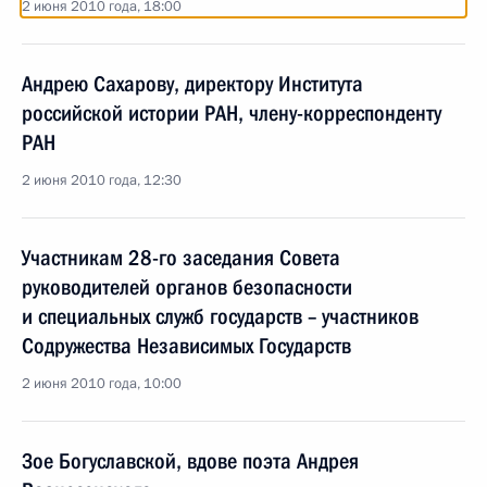
2 июня 2010 года, 18:00
Андрею Сахарову, директору Института
российской истории РАН, члену-корреспонденту
РАН
2 июня 2010 года, 12:30
Участникам 28-го заседания Совета
руководителей органов безопасности
и специальных служб государств – участников
Содружества Независимых Государств
2 июня 2010 года, 10:00
Зое Богуславской, вдове поэта Андрея