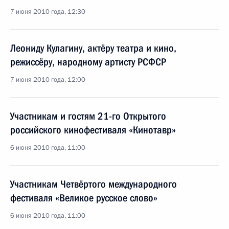
7 июня 2010 года, 12:30
Леониду Кулагину, актёру театра и кино,
режиссёру, народному артисту РСФСР
7 июня 2010 года, 12:00
Участникам и гостям 21-го Открытого
российского кинофестиваля «Кинотавр»
6 июня 2010 года, 11:00
Участникам Четвёртого международного
фестиваля «Великое русское слово»
6 июня 2010 года, 11:00