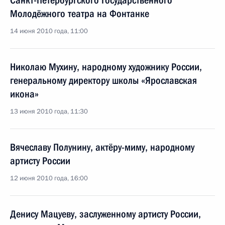
Санкт-Петербургского Государственного
Молодёжного театра на Фонтанке
14 июня 2010 года, 11:00
Николаю Мухину, народному художнику России,
генеральному директору школы «Ярославская
икона»
13 июня 2010 года, 11:30
Вячеславу Полунину, актёру-миму, народному
артисту России
12 июня 2010 года, 16:00
Денису Мацуеву, заслуженному артисту России,