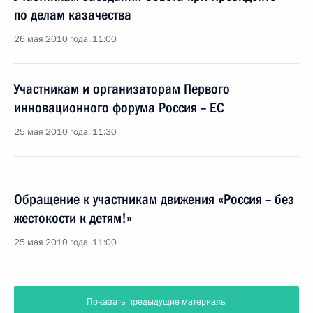
по делам казачества
26 мая 2010 года, 11:00
Участникам и организаторам Первого
инновационного форума Россия – ЕС
25 мая 2010 года, 11:30
Обращение к участникам движения «Россия – без
жестокости к детям!»
25 мая 2010 года, 11:00
Показать предыдущие материалы