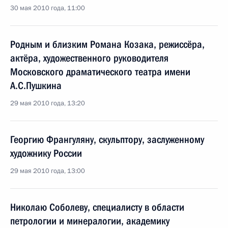
30 мая 2010 года, 11:00
Родным и близким Романа Козака, режиссёра,
актёра, художественного руководителя
Московского драматического театра имени
А.С.Пушкина
29 мая 2010 года, 13:20
Георгию Франгуляну, скульптору, заслуженному
художнику России
29 мая 2010 года, 13:00
Николаю Соболеву, специалисту в области
петрологии и минералогии, академику