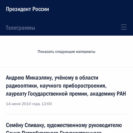
Президент России
Телеграммы
Показать следующие материалы
Андрею Микаэляну, учёному в области
радиооптики, научного приборостроения,
лауреату Государственной премии, академику РАН
14 июня 2010 года, 12:00
Семёну Спиваку, художественному руководителю