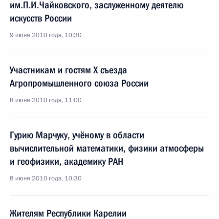
им.П.И.Чайковского, заслуженному деятелю
искусств России
9 июня 2010 года, 10:30
Участникам и гостям X съезда
Агропромышленного союза России
8 июня 2010 года, 11:00
Гурию Марчуку, учёному в области
вычислительной математики, физики атмосферы
и геофизики, академику РАН
8 июня 2010 года, 10:30
Жителям Республики Карелии