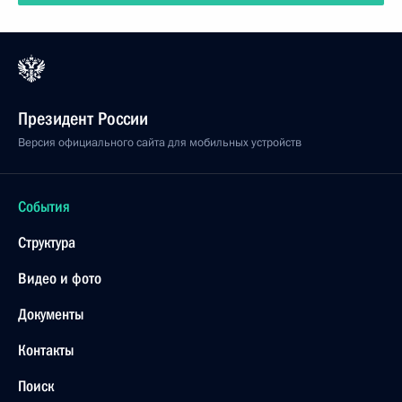
Президент России
Версия официального сайта для мобильных устройств
События
Структура
Видео и фото
Документы
Контакты
Поиск