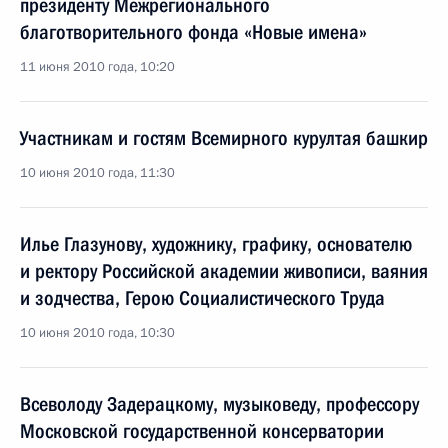
президенту Межрегионального
благотворительного фонда «Новые имена»
11 июня 2010 года, 10:20
Участникам и гостям Всемирного курултая башкир
10 июня 2010 года, 11:30
Илье Глазунову, художнику, графику, основателю
и ректору Российской академии живописи, ваяния
и зодчества, Герою Социалистического Труда
10 июня 2010 года, 10:30
Всеволоду Задерацкому, музыковеду, профессору
Московской государственной консерватории