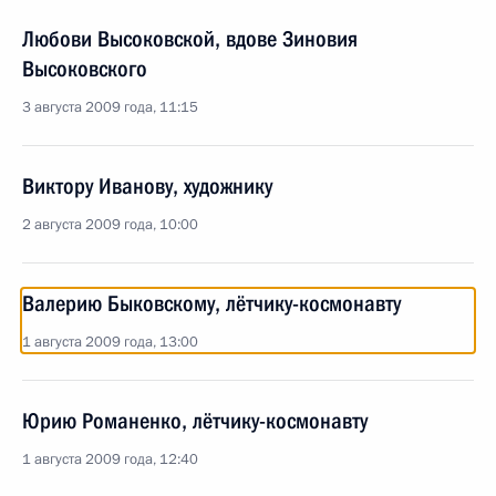
Любови Высоковской, вдове Зиновия
Высоковского
3 августа 2009 года, 11:15
Виктору Иванову, художнику
2 августа 2009 года, 10:00
Валерию Быковскому, лётчику-космонавту
1 августа 2009 года, 13:00
Юрию Романенко, лётчику-космонавту
1 августа 2009 года, 12:40