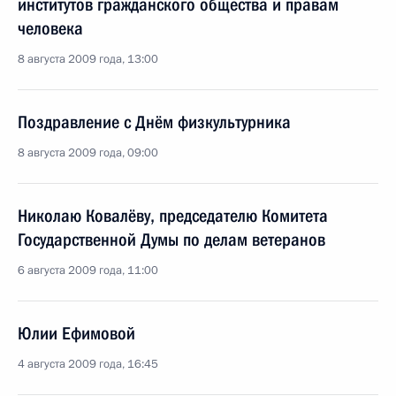
институтов гражданского общества и правам
человека
8 августа 2009 года, 13:00
Поздравление с Днём физкультурника
8 августа 2009 года, 09:00
Николаю Ковалёву, председателю Комитета
Государственной Думы по делам ветеранов
6 августа 2009 года, 11:00
Юлии Ефимовой
4 августа 2009 года, 16:45