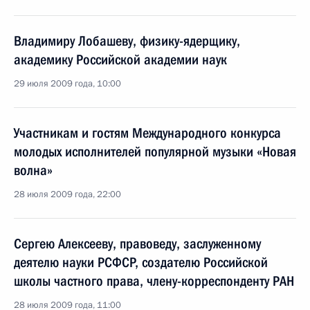
Владимиру Лобашеву, физику-ядерщику,
академику Российской академии наук
29 июля 2009 года, 10:00
Участникам и гостям Международного конкурса
молодых исполнителей популярной музыки «Новая
волна»
28 июля 2009 года, 22:00
Сергею Алексееву, правоведу, заслуженному
деятелю науки РСФСР, создателю Российской
школы частного права, члену-корреспонденту РАН
28 июля 2009 года, 11:00