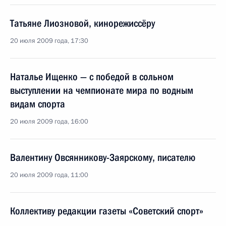
Татьяне Лиозновой, кинорежиссёру
20 июля 2009 года, 17:30
Наталье Ищенко — с победой в сольном
выступлении на чемпионате мира по водным
видам спорта
20 июля 2009 года, 16:00
Валентину Овсянникову-Заярскому, писателю
20 июля 2009 года, 11:00
Коллективу редакции газеты «Советский спорт»