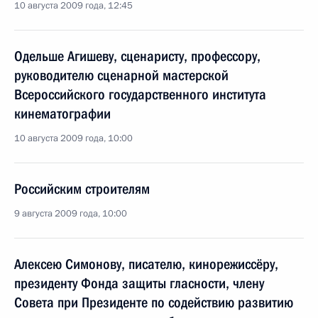
10 августа 2009 года, 12:45
Одельше Агишеву, сценаристу, профессору,
руководителю сценарной мастерской
Всероссийского государственного института
кинематографии
10 августа 2009 года, 10:00
Российским строителям
9 августа 2009 года, 10:00
Алексею Симонову, писателю, кинорежиссёру,
президенту Фонда защиты гласности, члену
Совета при Президенте по содействию развитию