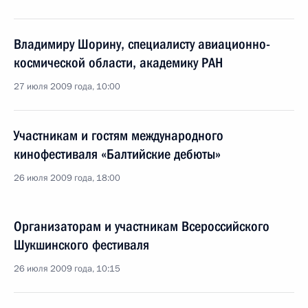
Владимиру Шорину, специалисту авиационно-
космической области, академику РАН
27 июля 2009 года, 10:00
Участникам и гостям международного
кинофестиваля «Балтийские дебюты»
26 июля 2009 года, 18:00
Организаторам и участникам Всероссийского
Шукшинского фестиваля
26 июля 2009 года, 10:15