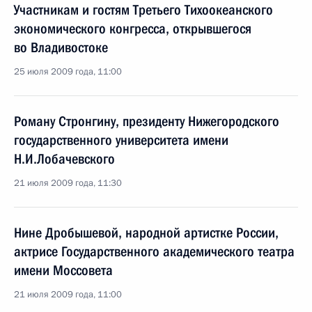
Участникам и гостям Третьего Тихоокеанского
экономического конгресса, открывшегося
во Владивостоке
25 июля 2009 года, 11:00
Роману Стронгину, президенту Нижегородского
государственного университета имени
Н.И.Лобачевского
21 июля 2009 года, 11:30
Нине Дробышевой, народной артистке России,
актрисе Государственного академического театра
имени Моссовета
21 июля 2009 года, 11:00