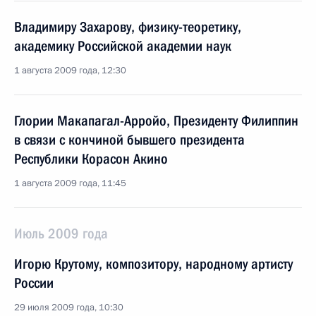
Владимиру Захарову, физику-теоретику,
академику Российской академии наук
1 августа 2009 года, 12:30
Глории Макапагал-Арройо, Президенту Филиппин
в связи с кончиной бывшего президента
Республики Корасон Акино
1 августа 2009 года, 11:45
Июль 2009 года
Игорю Крутому, композитору, народному артисту
России
29 июля 2009 года, 10:30