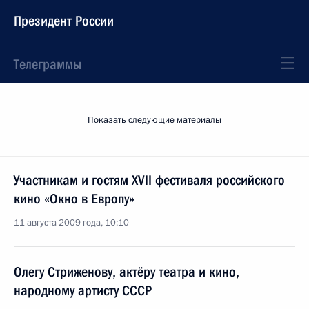
Президент России
Телеграммы
Показать следующие материалы
Участникам и гостям XVII фестиваля российского
кино «Окно в Европу»
11 августа 2009 года, 10:10
Олегу Стриженову, актёру театра и кино,
народному артисту СССР