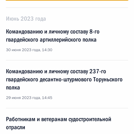
Июнь 2023 года
Командованию и личному составу 8-го
гвардейского артиллерийского полка
30 июня 2023 года, 14:30
Командованию и личному составу 237-го
гвардейского десантно-штурмового Торуньского
полка
29 июня 2023 года, 14:45
Работникам и ветеранам судостроительной
отрасли