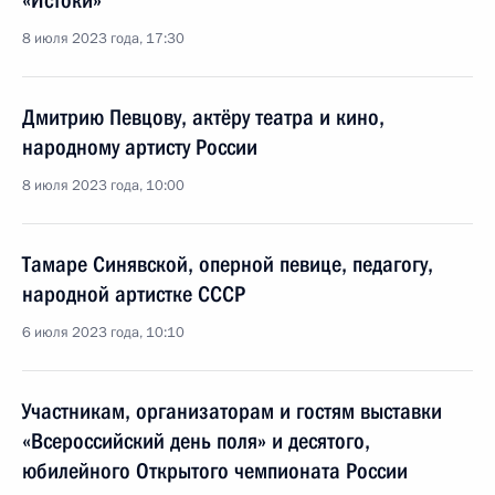
«Истоки»
8 июля 2023 года, 17:30
Дмитрию Певцову, актёру театра и кино,
народному артисту России
8 июля 2023 года, 10:00
Тамаре Синявской, оперной певице, педагогу,
народной артистке СССР
6 июля 2023 года, 10:10
Участникам, организаторам и гостям выставки
«Всероссийский день поля» и десятого,
юбилейного Открытого чемпионата России