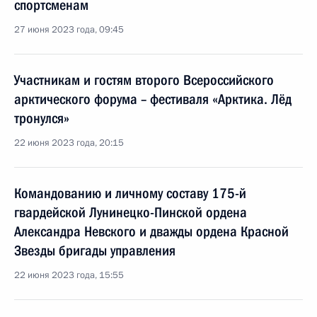
спортсменам
27 июня 2023 года, 09:45
Участникам и гостям второго Всероссийского
арктического форума – фестиваля «Арктика. Лёд
тронулся»
22 июня 2023 года, 20:15
Командованию и личному составу 175-й
гвардейской Лунинецко-Пинской ордена
Александра Невского и дважды ордена Красной
Звезды бригады управления
22 июня 2023 года, 15:55