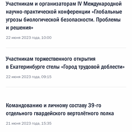
Участникам и организаторам IV Международной
научно-практической конференции «Глобальные
угрозы биологической безопасности. Проблемы
и решения»
22 июня 2023 года, 10:00
Участникам торжественного открытия
в Екатеринбурге стелы «Город трудовой доблести»
22 июня 2023 года, 09:15
Командованию и личному составу 39-го
отдельного гвардейского вертолётного полка
21 июня 2023 года, 15:35