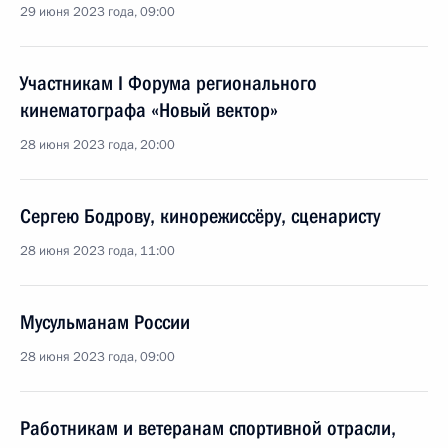
29 июня 2023 года, 09:00
Участникам I Форума регионального
кинематографа «Новый вектор»
28 июня 2023 года, 20:00
Сергею Бодрову, кинорежиссёру, сценаристу
28 июня 2023 года, 11:00
Мусульманам России
28 июня 2023 года, 09:00
Работникам и ветеранам спортивной отрасли,