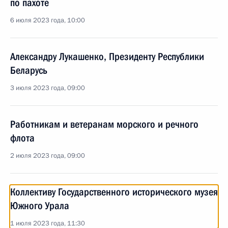
по пахоте
6 июля 2023 года, 10:00
Александру Лукашенко, Президенту Республики
Беларусь
3 июля 2023 года, 09:00
Работникам и ветеранам морского и речного
флота
2 июля 2023 года, 09:00
Коллективу Государственного исторического музея
Южного Урала
1 июля 2023 года, 11:30