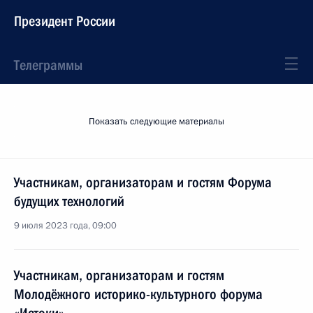
Президент России
Телеграммы
Показать следующие материалы
Участникам, организаторам и гостям Форума
будущих технологий
9 июля 2023 года, 09:00
Участникам, организаторам и гостям
Молодёжного историко-культурного форума