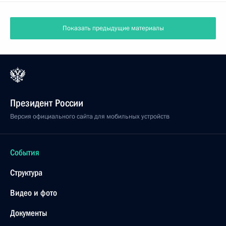
Показать предыдущие материалы
Президент России
Версия официального сайта для мобильных устройств
События
Структура
Видео и фото
Документы