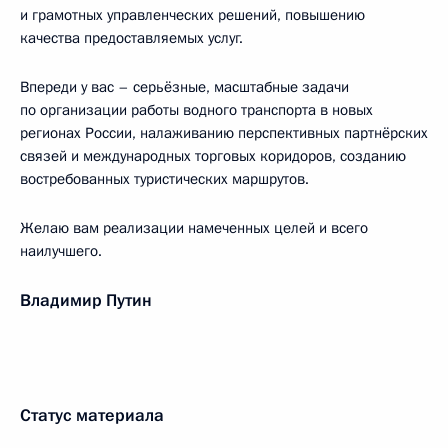
и грамотных управленческих решений, повышению
качества предоставляемых услуг.
Впереди у вас – серьёзные, масштабные задачи
по организации работы водного транспорта в новых
регионах России, налаживанию перспективных партнёрских
связей и международных торговых коридоров, созданию
востребованных туристических маршрутов.
Желаю вам реализации намеченных целей и всего
наилучшего.
Владимир Путин
Статус материала