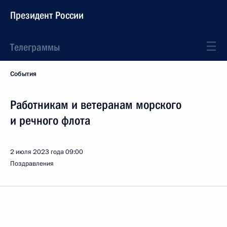
Президент России
Телеграммы
События
Работникам и ветеранам морского
и речного флота
2 июля 2023 года
09:00
Поздравления