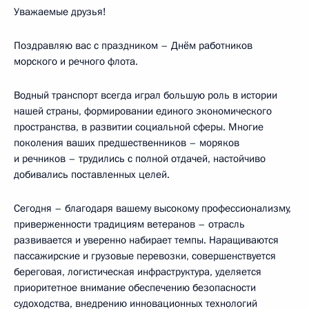
Уважаемые друзья!
Поздравляю вас с праздником – Днём работников
морского и речного флота.
Водный транспорт всегда играл большую роль в истории
нашей страны, формировании единого экономического
пространства, в развитии социальной сферы. Многие
поколения ваших предшественников – моряков
и речников – трудились с полной отдачей, настойчиво
добивались поставленных целей.
Сегодня – благодаря вашему высокому профессионализму,
приверженности традициям ветеранов – отрасль
развивается и уверенно набирает темпы. Наращиваются
пассажирские и грузовые перевозки, совершенствуется
береговая, логистическая инфраструктура, уделяется
приоритетное внимание обеспечению безопасности
судоходства, внедрению инновационных технологий