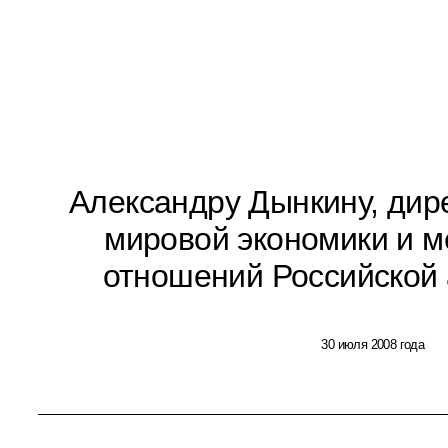
Александру Дынкину, дир
мировой экономики и 
отношений Российской 
30 июля 2008 года