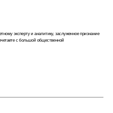
тному эксперту и аналитику, заслуженное признание
сочетаете с большой общественной