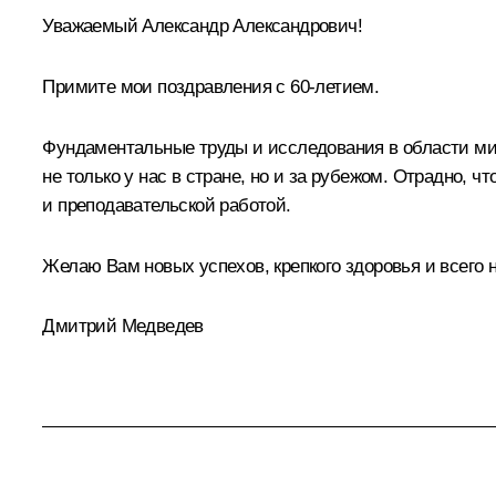
Уважаемый Александр Александрович!
Примите мои поздравления с 60-летием.
Фундаментальные труды и исследования в области мир
не только у нас в стране, но и за рубежом. Отрадно,
и преподавательской работой.
Желаю Вам новых успехов, крепкого здоровья и всего 
Дмитрий Медведев