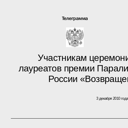
Телеграмма
Участникам церемон
лауреатов премии Парали
России «Возвраще
3 декабря 2010 год