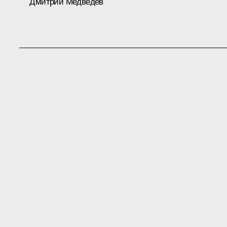
Дмитрий Медведев