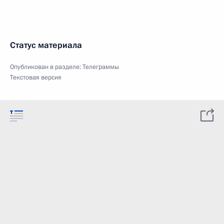
Статус материала
Опубликован в разделе:
Телеграммы
Текстовая версия