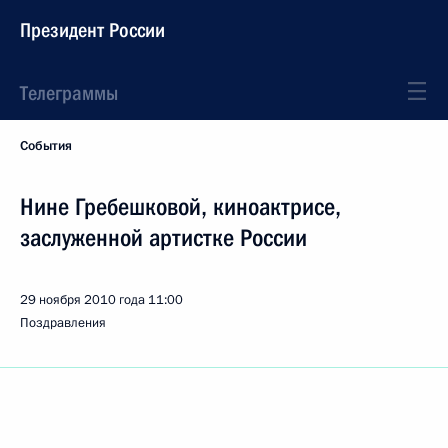
Президент России
Телеграммы
События
Нине Гребешковой, киноактрисе,
заслуженной артистке России
29 ноября 2010 года
11:00
Поздравления