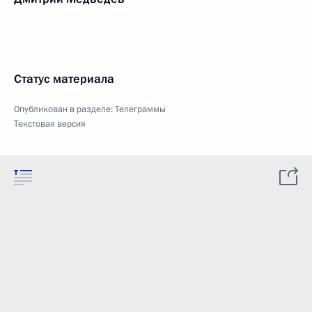
Статус материала
Опубликован в разделе:
Телеграммы
Текстовая версия