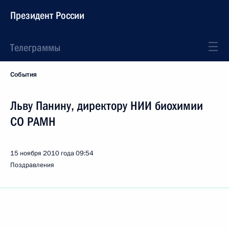
Президент России
Телеграммы
События
Льву Панину, директору НИИ биохимии
СО РАМН
15 ноября 2010 года
09:54
Поздравления