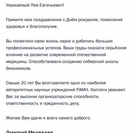
Уважаемый Лев Евгеньевич!
Примите мои поздравления с Днём рождения, пожелания
здоровья и благополучия.
Вы посвятили свою жизнь науке и добились больших
профессиональных успехов. Ваши труды оказали серьёзное
влияние на развитие современной отечественной
медицины. Способствовали созданию сибирской школы
биохимиков.
Свыше 20 лет Вы возглавляете одно из наиболее
авторитетных научных учреждений РАМН. Коллеги уважают
Вас за высокие организаторские способности,
ответственность и преданность делу.
Желаю Вам удачи и всего самого доброго.
Дмитрий Медведев