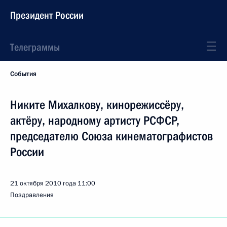
Президент России
Телеграммы
События
Никите Михалкову, кинорежиссёру,
актёру, народному артисту РСФСР,
председателю Союза кинематографистов
России
21 октября 2010 года
11:00
Поздравления