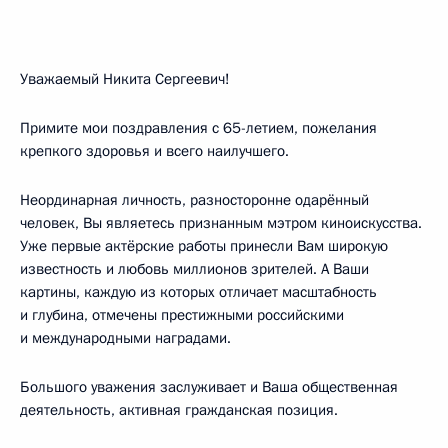
Уважаемый Никита Сергеевич!
Примите мои поздравления с 65-летием, пожелания
крепкого здоровья и всего наилучшего.
Неординарная личность, разносторонне одарённый
человек, Вы являетесь признанным мэтром киноискусства.
Уже первые актёрские работы принесли Вам широкую
известность и любовь миллионов зрителей. А Ваши
картины, каждую из которых отличает масштабность
и глубина, отмечены престижными российскими
и международными наградами.
Большого уважения заслуживает и Ваша общественная
деятельность, активная гражданская позиция.