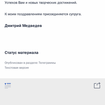
Успехов Вам и новых творческих достижений.
К моим поздравлениям присоединяется супруга.
Дмитрий Медведев
Статус материала
Опубликован в разделе:
Телеграммы
Текстовая версия