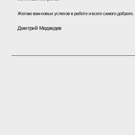
Желаю вам новых успехов в работе и всего самого доброго.
Дмитрий Медведев