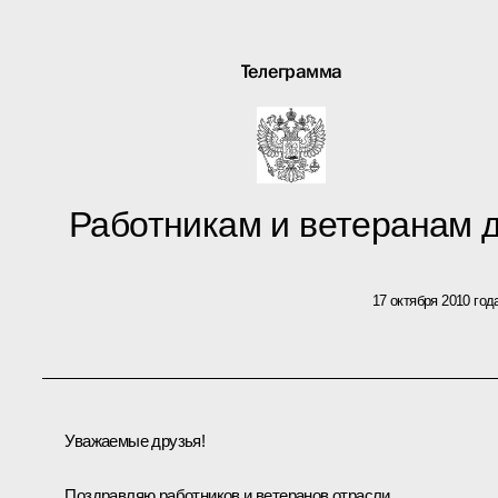
Телеграмма
Работникам и ветеранам 
17 октября 2010 год
Уважаемые друзья!
Поздравляю работников и ветеранов отрасли