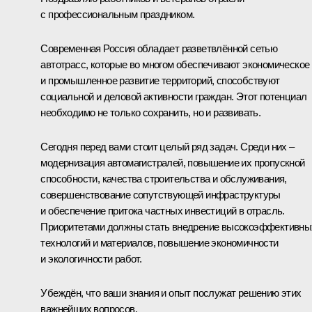
с профессиональным праздником.
Современная Россия обладает разветвлённой сетью
автотрасс, которые во многом обеспечивают экономическое
и промышленное развитие территорий, способствуют
социальной и деловой активности граждан. Этот потенциал
необходимо не только сохранить, но и развивать.
Сегодня перед вами стоит целый ряд задач. Среди них –
модернизация автомагистралей, повышение их пропускной
способности, качества строительства и обслуживания,
совершенствование сопутствующей инфраструктуры
и обеспечение притока частных инвестиций в отрасль.
Приоритетами должны стать внедрение высокоэффективны
технологий и материалов, повышение экономичности
и экологичности работ.
Убеждён, что ваши знания и опыт послужат решению этих
важнейших вопросов.