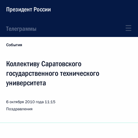
Президент России
Телеграммы
События
Коллективу Саратовского
государственного технического
университета
6 октября 2010 года
11:15
Поздравления