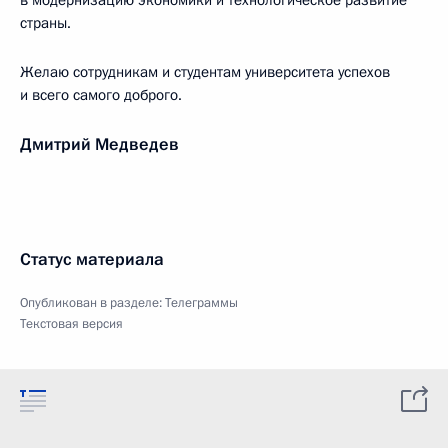
в модернизацию экономики и технологическое развитие
страны.
Желаю сотрудникам и студентам университета успехов
и всего самого доброго.
Дмитрий Медведев
Статус материала
Опубликован в разделе:
Телеграммы
Текстовая версия