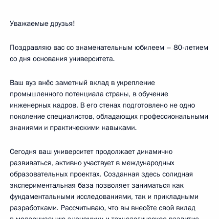
Уважаемые друзья!
Поздравляю вас со знаменательным юбилеем – 80-летием
со дня основания университета.
Ваш вуз внёс заметный вклад в укрепление
промышленного потенциала страны, в обучение
инженерных кадров. В его стенах подготовлено не одно
поколение специалистов, обладающих профессиональными
знаниями и практическими навыками.
Сегодня ваш университет продолжает динамично
развиваться, активно участвует в международных
образовательных проектах. Созданная здесь солидная
экспериментальная база позволяет заниматься как
фундаментальными исследованиями, так и прикладными
разработками. Рассчитываю, что вы внесёте свой вклад