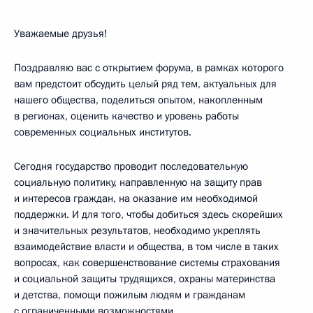
Уважаемые друзья!
Поздравляю вас с открытием форума, в рамках которого
вам предстоит обсудить целый ряд тем, актуальных для
нашего общества, поделиться опытом, накопленным
в регионах, оценить качество и уровень работы
современных социальных институтов.
Сегодня государство проводит последовательную
социальную политику, направленную на защиту прав
и интересов граждан, на оказание им необходимой
поддержки. И для того, чтобы добиться здесь скорейших
и значительных результатов, необходимо укреплять
взаимодействие власти и общества, в том числе в таких
вопросах, как совершенствование системы страхования
и социальной защиты трудящихся, охраны материнства
и детства, помощи пожилым людям и гражданам
с ограниченными возможностями.