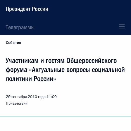
Президент России
Телеграммы
События
Участникам и гостям Общероссийского
форума «Актуальные вопросы социальной
политики России»
29 сентября 2010 года
11:00
Приветствия