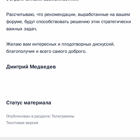
Рассчитываю, что рекомендации, выработанные на вашем
форуме, будут способствовать решению этих стратегически
важных задач.
Желаю вам интересных и плодотворных дискуссий,
благополучия и всего самого доброго.
Дмитрий Медведев
Статус материала
Опубликован в разделе:
Телеграммы
Текстовая версия