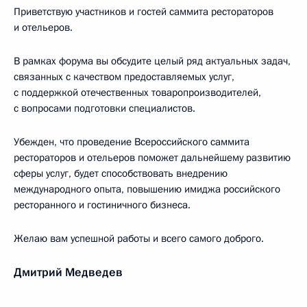
Приветствую участников и гостей саммита рестораторов
и отельеров.
В рамках форума вы обсудите целый ряд актуальных задач,
связанных с качеством предоставляемых услуг,
с поддержкой отечественных товаропроизводителей,
с вопросами подготовки специалистов.
Убежден, что проведение Всероссийского саммита
рестораторов и отельеров поможет дальнейшему развитию
сферы услуг, будет способствовать внедрению
международного опыта, повышению имиджа российского
ресторанного и гостиничного бизнеса.
Желаю вам успешной работы и всего самого доброго.
Дмитрий Медведев