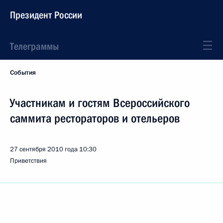
Президент России
Телеграммы
События
Участникам и гостям Всероссийского
саммита рестораторов и отельеров
27 сентября 2010 года
10:30
Приветствия