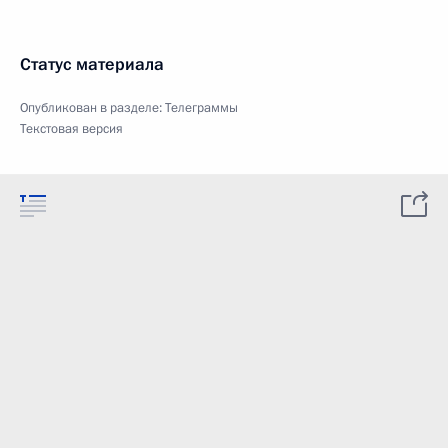
Статус материала
Опубликован в разделе:
Телеграммы
Текстовая версия