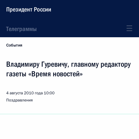
Президент России
Телеграммы
События
Владимиру Гуревичу, главному редактору
газеты «Время новостей»
4 августа 2010 года
10:00
Поздравления