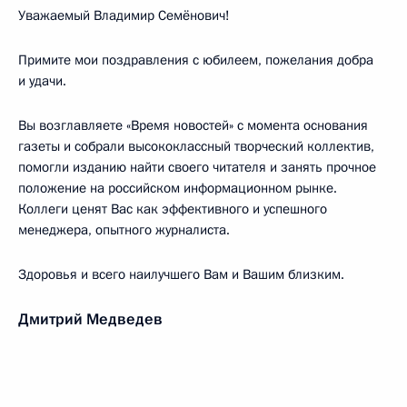
Уважаемый Владимир Семёнович!
Примите мои поздравления с юбилеем, пожелания добра
и удачи.
Вы возглавляете «Время новостей» с момента основания
газеты и собрали высококлассный творческий коллектив,
помогли изданию найти своего читателя и занять прочное
положение на российском информационном рынке.
Коллеги ценят Вас как эффективного и успешного
менеджера, опытного журналиста.
Здоровья и всего наилучшего Вам и Вашим близким.
Дмитрий Медведев