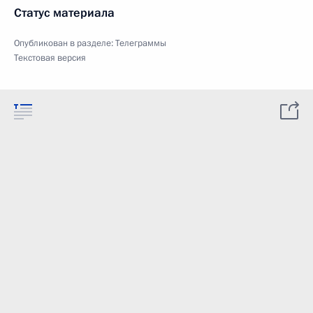
Статус материала
Опубликован в разделе:
Телеграммы
Текстовая версия