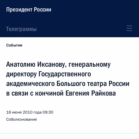
Президент России
Телеграммы
События
Анатолию Иксанову, генеральному
директору Государственного
академического Большого театра России
в связи с кончиной Евгения Райкова
16 июня 2010 года
09:30
Соболезнования