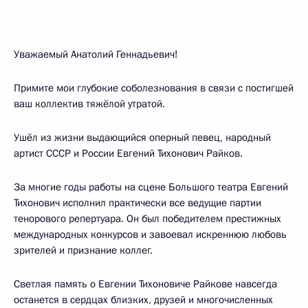
Уважаемый Анатолий Геннадьевич!
Примите мои глубокие соболезнования в связи с постигшей
ваш коллектив тяжёлой утратой.
Ушёл из жизни выдающийся оперный певец, народный
артист СССР и России Евгений Тихонович Райков.
За многие годы работы на сцене Большого театра Евгений
Тихонович исполнил практически все ведущие партии
тенорового репертуара. Он был победителем престижных
международных конкурсов и завоевал искреннюю любовь
зрителей и признание коллег.
Светлая память о Евгении Тихоновиче Райкове навсегда
останется в сердцах близких, друзей и многочисленных