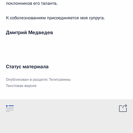
поклонников его таланта.
К соболезнованиям присоединяется моя супруга.
Дмитрий Медведев
Статус материала
Опубликован в разделе:
Телеграммы
Текстовая версия