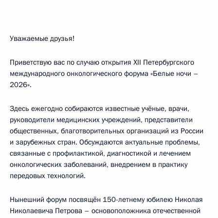
Уважаемые друзья!
Приветствую вас по случаю открытия XII Петербургского
международного онкологического форума «Белые ночи –
2026».
Здесь ежегодно собираются известные учёные, врачи,
руководители медицинских учреждений, представители
общественных, благотворительных организаций из России
и зарубежных стран. Обсуждаются актуальные проблемы,
связанные с профилактикой, диагностикой и лечением
онкологических заболеваний, внедрением в практику
передовых технологий.
Нынешний форум посвящён 150-летнему юбилею Николая
Николаевича Петрова – основоположника отечественной