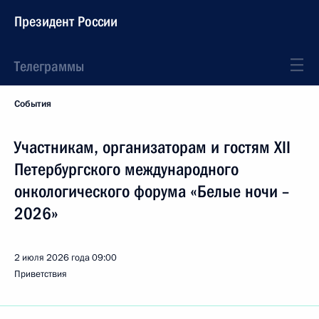
Президент России
Телеграммы
События
Участникам, организаторам и гостям XII
Петербургского международного
онкологического форума «Белые ночи –
2026»
2 июля 2026 года
09:00
Приветствия