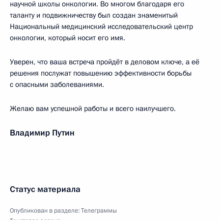
научной школы онкологии. Во многом благодаря его
таланту и подвижничеству был создан знаменитый
Национальный медицинский исследовательский центр
онкологии, который носит его имя.
Уверен, что ваша встреча пройдёт в деловом ключе, а её
решения послужат повышению эффективности борьбы
с опасными заболеваниями.
Желаю вам успешной работы и всего наилучшего.
Владимир Путин
Статус материала
Опубликован в разделе:
Телеграммы