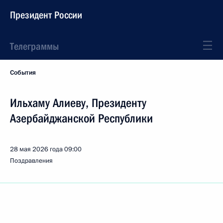
Президент России
Телеграммы
События
Ильхаму Алиеву, Президенту
Азербайджанской Республики
28 мая 2026 года
09:00
Поздравления