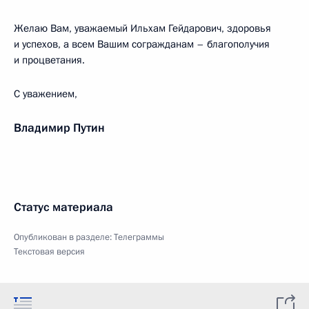
Желаю Вам, уважаемый Ильхам Гейдарович, здоровья
и успехов, а всем Вашим согражданам – благополучия
и процветания.
С уважением,
Владимир Путин
Статус материала
Опубликован в разделе:
Телеграммы
Текстовая версия