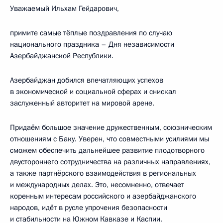
Уважаемый Ильхам Гейдарович,
примите самые тёплые поздравления по случаю
национального праздника – Дня независимости
Азербайджанской Республики.
Азербайджан добился впечатляющих успехов
в экономической и социальной сферах и снискал
заслуженный авторитет на мировой арене.
Придаём большое значение дружественным, союзническим
отношениям с Баку. Уверен, что совместными усилиями мы
сможем обеспечить дальнейшее развитие плодотворного
двустороннего сотрудничества на различных направлениях,
а также партнёрского взаимодействия в региональных
и международных делах. Это, несомненно, отвечает
коренным интересам российского и азербайджанского
народов, идёт в русле упрочения безопасности
и стабильности на Южном Кавказе и Каспии.