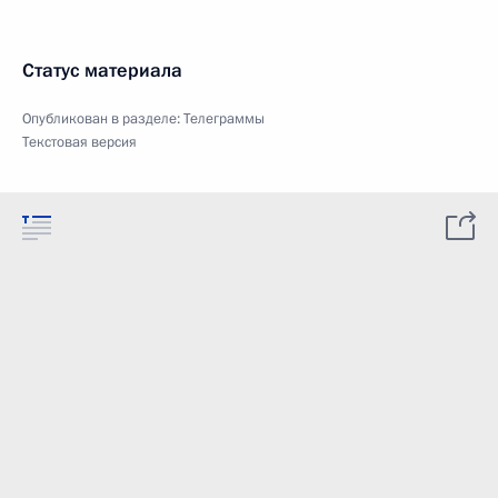
Статус материала
Опубликован в разделе:
Телеграммы
Текстовая версия