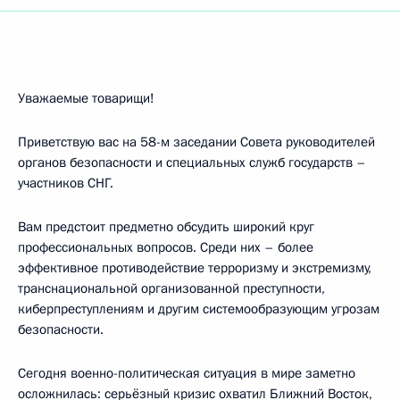
Уважаемые товарищи!
Приветствую вас на 58-м заседании Совета руководителей
органов безопасности и специальных служб государств –
участников СНГ.
Вам предстоит предметно обсудить широкий круг
профессиональных вопросов. Среди них – более
эффективное противодействие терроризму и экстремизму,
транснациональной организованной преступности,
киберпреступлениям и другим системообразующим угрозам
безопасности.
Сегодня военно-политическая ситуация в мире заметно
осложнилась: серьёзный кризис охватил Ближний Восток,