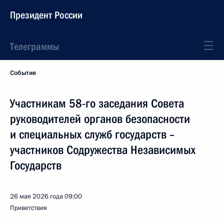
Президент России
Телеграммы
События
Участникам 58-го заседания Совета
руководителей органов безопасности
и специальных служб государств –
участников Содружества Независимых
Государств
26 мая 2026 года
09:00
Приветствия