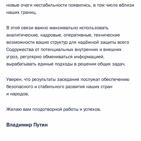
новые очаги нестабильности появились, в том числе вблизи
наших границ.
В этой связи важно максимально использовать
аналитические, кадровые, оперативные, технические
возможности ваших структур для надёжной защиты всего
Содружества от потенциальных внутренних и внешних
угроз, регулярно обмениваться информацией,
вырабатывать единые подходы в решении общих задач.
Уверен, что результаты заседания послужат обеспечению
безопасного и стабильного развития наших стран
и народов.
Желаю вам плодотворной работы и успехов.
Владимир Путин