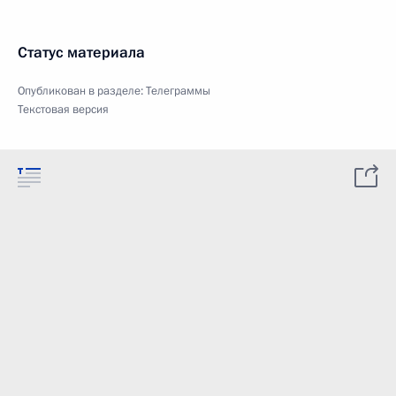
Статус материала
Опубликован в разделе:
Телеграммы
Текстовая версия