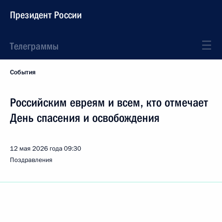
Президент России
Телеграммы
События
Российским евреям и всем, кто отмечает
День спасения и освобождения
12 мая 2026 года
09:30
Поздравления