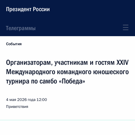
Президент России
Телеграммы
События
Организаторам, участникам и гостям XXIV
Международного командного юношеского
турнира по самбо «Победа»
4 мая 2026 года
12:00
Приветствия