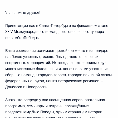
Уважаемые друзья!
Приветствую вас в Санкт-Петербурге на финальном этапе
XXIV Международного командного юношеского турнира
по самбо «Победа».
Ваши состязания занимают достойное место в календаре
наиболее успешных, масштабных детско-юношеских
спортивных мероприятий. Их всегда с нетерпением ждут
многочисленные болельщики и, конечно, сами участники:
сборные команды городов-героев, городов воинской славы,
федеральных округов, наших исторических регионов –
Донбасса и Новороссии.
Знаю, что впереди у вас насыщенная соревновательная
программа, семинары и встречи, посвящённые
предстоящему Дню Победы, ярким страницам истории