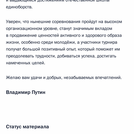
и выдающимся достижениям отечественной школы
единоборств.
Уверен, что нынешние соревнования пройдут на высоком
организационном уровне, станут значимым вкладом
в продвижение ценностей активного и здорового образа
жизни, особенно среди молодёжи, а участники турнира
получат большой позитивный опыт, который поможет им
преодолевать трудности, добиваться успеха, достигать
намеченных целей.
Желаю вам удачи и добрых, незабываемых впечатлений.
Владимир Путин
Статус материала