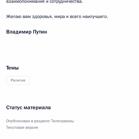
взаимопонимания и сотрудничества.
Желаю вам здоровья, мира и всего наилучшего.
Владимир Путин
Темы
Религия
Статус материала
Опубликован в разделе:
Телеграммы
Текстовая версия