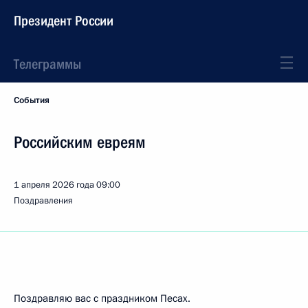
Президент России
Телеграммы
События
Российским евреям
1 апреля 2026 года
09:00
Поздравления
Поздравляю вас с праздником Песах.