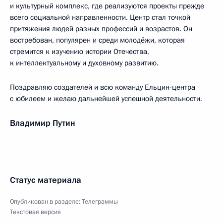
и культурный комплекс, где реализуются проекты прежде
всего социальной направленности. Центр стал точкой
притяжения людей разных профессий и возрастов. Он
востребован, популярен и среди молодёжи, которая
стремится к изучению истории Отечества,
к интеллектуальному и духовному развитию.
Поздравляю создателей и всю команду Ельцин-центра
с юбилеем и желаю дальнейшей успешной деятельности.
Владимир Путин
Статус материала
Опубликован в разделе:
Телеграммы
Текстовая версия