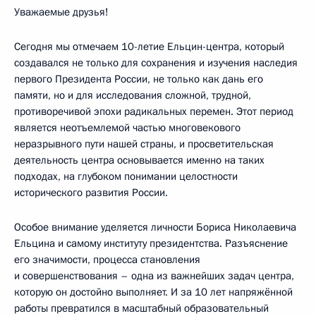
Уважаемые друзья!
Сегодня мы отмечаем 10-летие Ельцин-центра, который
создавался не только для сохранения и изучения наследия
первого Президента России, не только как дань его
памяти, но и для исследования сложной, трудной,
противоречивой эпохи радикальных перемен. Этот период
является неотъемлемой частью многовекового
неразрывного пути нашей страны, и просветительская
деятельность центра основывается именно на таких
подходах, на глубоком понимании целостности
исторического развития России.
Особое внимание уделяется личности Бориса Николаевича
Ельцина и самому институту президентства. Разъяснение
его значимости, процесса становления
и совершенствования – одна из важнейших задач центра,
которую он достойно выполняет. И за 10 лет напряжённой
работы превратился в масштабный образовательный