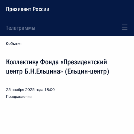
Президент России
Телеграммы
События
Коллективу Фонда «Президентский
центр Б.Н.Ельцина» (Ельцин-центр)
25 ноября 2025 года
18:00
Поздравления