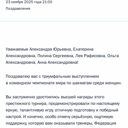
23 ноября 2025 года
21:00
Поздравления
Уважаемые Александра Юрьевна, Екатерина
Александровна, Полина Сергеевна, Лея Рафисовна, Ольга
Александровна, Анна Александровна!
Поздравляю вас с триумфальным выступлением
в командном чемпионате мира по шахматам среди женщин.
Вы заслуженно удостоились высшей награды этого
престижного турнира, продемонстрировали по-настоящему
яркую, талантливую игру, отличную подготовку и победный
настрой. И конечно, особо отмечу серьёзную, ощутимую
поддержку, которую вам оказывали тренеры, Федерация