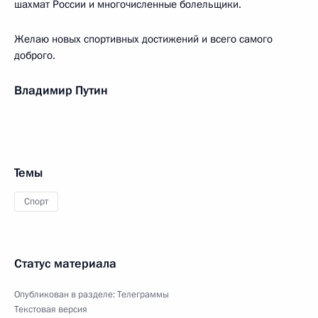
шахмат России и многочисленные болельщики.
Желаю новых спортивных достижений и всего самого
доброго.
Владимир Путин
Темы
Спорт
Статус материала
Опубликован в разделе:
Телеграммы
Текстовая версия