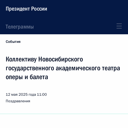
Президент России
Телеграммы
События
Коллективу Новосибирского
государственного академического театра
оперы и балета
12 мая 2025 года
11:00
Поздравления