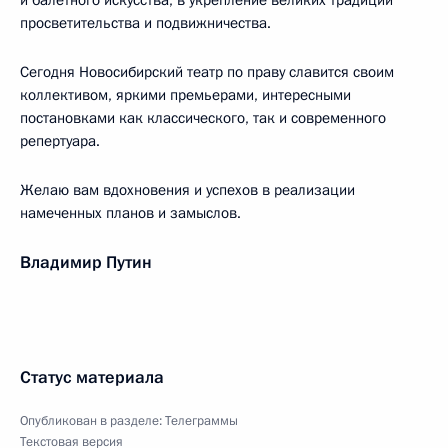
и балетного искусства, в укрепление великих традиций
просветительства и подвижничества.
Сегодня Новосибирский театр по праву славится своим
коллективом, яркими премьерами, интересными
постановками как классического, так и современного
репертуара.
Желаю вам вдохновения и успехов в реализации
намеченных планов и замыслов.
Владимир Путин
Статус материала
Опубликован в разделе:
Телеграммы
Текстовая версия