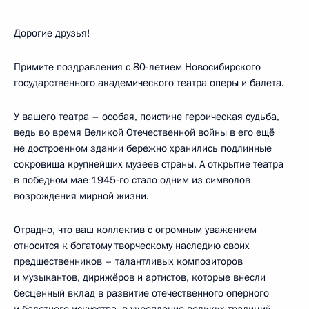
Дорогие друзья!
Примите поздравления с 80-летием Новосибирского
государственного академического театра оперы и балета.
У вашего театра – особая, поистине героическая судьба,
ведь во время Великой Отечественной войны в его ещё
не достроенном здании бережно хранились подлинные
сокровища крупнейших музеев страны. А открытие театра
в победном мае 1945-го стало одним из символов
возрождения мирной жизни.
Отрадно, что ваш коллектив с огромным уважением
относится к богатому творческому наследию своих
предшественников – талантливых композиторов
и музыкантов, дирижёров и артистов, которые внесли
бесценный вклад в развитие отечественного оперного