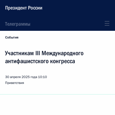
Президент России
Телеграммы
События
Участникам III Международного
антифашистского конгресса
30 апреля 2025 года
10:10
Приветствия