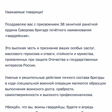
Уважаемые товарищи!
Поздравляю вас с присвоением 38 зенитной ракетной
ордена Суворова бригаде почётного наименования
«гвардейская».
Это высокая честь и признание ваших особых заслуг,
массового героизма и отваги, стойкости и мужества,
проявленных при защите Отечества и государственных
интересов России.
Умелые и решительные действия личного состава бригады
в ходе специальной военной операции являются образцом
выполнения воинского долга, храбрости,
самоотверженности и высокого профессионализма.
Убеждён, что вы, воины-гвардейцы, будете и впредь