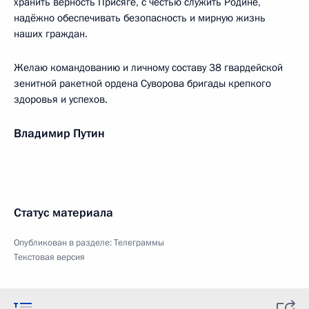
хранить верность Присяге, с честью служить Родине,
надёжно обеспечивать безопасность и мирную жизнь
наших граждан.
Желаю командованию и личному составу 38 гвардейской
зенитной ракетной ордена Суворова бригады крепкого
здоровья и успехов.
Владимир Путин
Статус материала
Опубликован в разделе:
Телеграммы
Текстовая версия