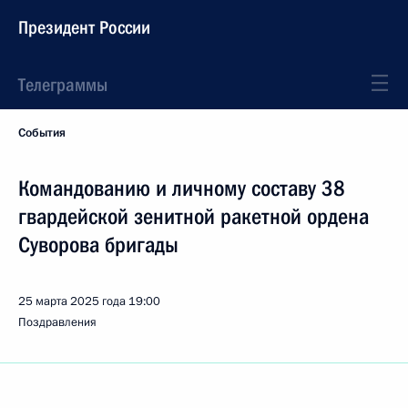
Президент России
Телеграммы
События
Командованию и личному составу 38
гвардейской зенитной ракетной ордена
Суворова бригады
25 марта 2025 года
19:00
Поздравления