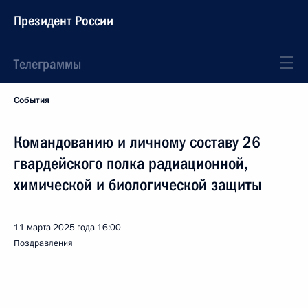
Президент России
Телеграммы
События
Командованию и личному составу 26
гвардейского полка радиационной,
химической и биологической защиты
11 марта 2025 года
16:00
Поздравления