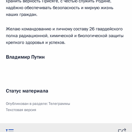
хранить верность Присяге, с честью служить Родине,
надёжно обеспечивать безопасность и мирную жизнь
наших граждан.
Желаю командованию и личному составу 26 гвардейского
полка радиационной, химической и биологической защиты
крепкого здоровья и успехов.
Владимир Путин
Статус материала
Опубликован в разделе:
Телеграммы
Текстовая версия