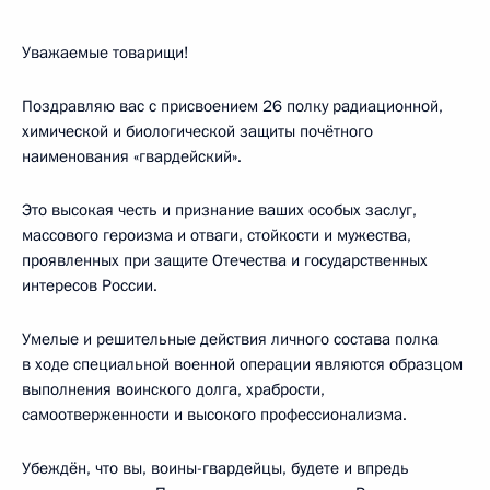
Уважаемые товарищи!
Поздравляю вас с присвоением 26 полку радиационной,
химической и биологической защиты почётного
наименования «гвардейский».
Это высокая честь и признание ваших особых заслуг,
массового героизма и отваги, стойкости и мужества,
проявленных при защите Отечества и государственных
интересов России.
Умелые и решительные действия личного состава полка
в ходе специальной военной операции являются образцом
выполнения воинского долга, храбрости,
самоотверженности и высокого профессионализма.
Убеждён, что вы, воины-гвардейцы, будете и впредь