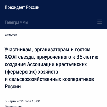
Президент России
Телеграммы
События
Участникам, организаторам и гостям
XXXVI съезда, приуроченного к 35-летию
создания Ассоциации крестьянских
(фермерских) хозяйств
и сельскохозяйственных кооперативов
России
5 марта 2025 года
10:00
Приветствия