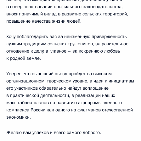
в совершенствовании профильного законодательства,
вносит значимый вклад в развитие сельских территорий,
повышение качества жизни людей.
Хочу поблагодарить вас за неизменную приверженность
лучшим традициям сельских тружеников, за рачительное
отношение к делу, а главное – за искреннюю любовь
к родной земле.
Уверен, что нынешний съезд пройдёт на высоком
организационном, творческом уровне, а идеи и инициативы
его участников обязательно найдут воплощение
в практической деятельности, в реализации наших
масштабных планов по развитию агропромышленного
комплекса России как одного из флагманов отечественной
экономики.
Желаю вам успехов и всего самого доброго.