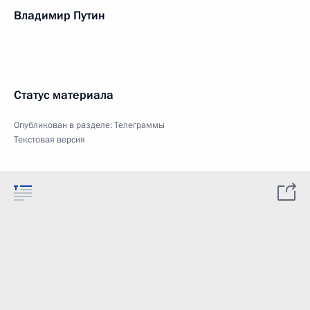
Владимир Путин
Статус материала
Опубликован в разделе:
Телеграммы
Текстовая версия