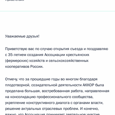
Уважаемые друзья!
Приветствую вас по случаю открытия съезда и поздравляю
c 35-летием создания Ассоциации крестьянских
(фермерских) хозяйств и сельскохозяйственных
кооперативов России.
Отмечу, что за прошедшие годы во многом благодаря
плодотворной, созидательной деятельности АККОР была
проделана большая, востребованная работа, направленная
на консолидацию профессионального сообщества,
укрепление конструктивного диалога с органами власти,
решение актуальных отраслевых проблем. И конечно,
важно, что Ассоциация принимает деятельное участие