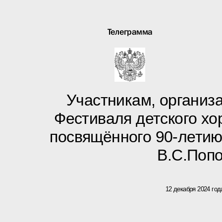
Телеграмма
Участникам, организа
Фестиваля детского хор
посвящённого 90-летию
В.С.Поп
12 декабря 2024 год