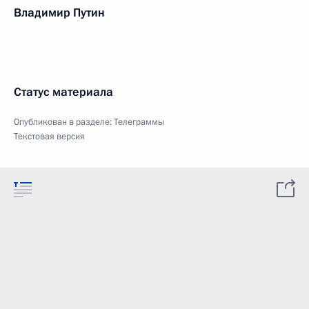
Владимир Путин
Статус материала
Опубликован в разделе:
Телеграммы
Текстовая версия