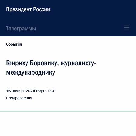
Президент России
Телеграммы
События
Генриху Боровику, журналисту-
международнику
16 ноября 2024 года
11:00
Поздравления