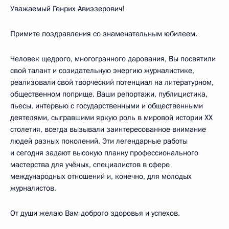
Уважаемый Генрих Авиэзерович!
Примите поздравления со знаменательным юбилеем.
Человек щедрого, многогранного дарования, Вы посвятили
свой талант и созидательную энергию журналистике,
реализовали свой творческий потенциал на литературном,
общественном поприще. Ваши репортажи, публицистика,
пьесы, интервью с государственными и общественными
деятелями, сыгравшими яркую роль в мировой истории XX
столетия, всегда вызывали заинтересованное внимание
людей разных поколений. Эти легендарные работы
и сегодня задают высокую планку профессионального
мастерства для учёных, специалистов в сфере
международных отношений и, конечно, для молодых
журналистов.
От души желаю Вам доброго здоровья и успехов.