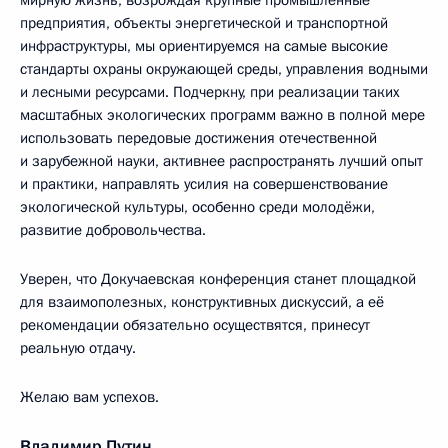
мирную жизнь, возрождая крупные промышленные
предприятия, объекты энергетической и транспортной
инфраструктуры, мы ориентируемся на самые высокие
стандарты охраны окружающей среды, управления водными
и лесными ресурсами. Подчеркну, при реализации таких
масштабных экологических программ важно в полной мере
использовать передовые достижения отечественной
и зарубежной науки, активнее распространять лучший опыт
и практики, направлять усилия на совершенствование
экологической культуры, особенно среди молодёжи,
развитие добровольчества.
Уверен, что Докучаевская конференция станет площадкой
для взаимополезных, конструктивных дискуссий, а её
рекомендации обязательно осуществятся, принесут
реальную отдачу.
Желаю вам успехов.
Владимир Путин