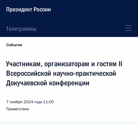
Президент России
Телеграммы
События
Участникам, организаторам и гостям II
Всероссийской научно-практической
Докучаевской конференции
7 ноября 2024 года
11:00
Приветствия