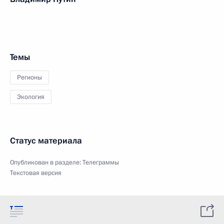
Темы
Регионы
Экология
Статус материала
Опубликован в разделе:
Телеграммы
Текстовая версия