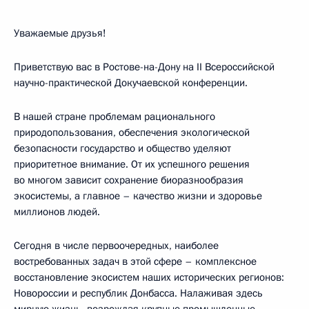
Уважаемые друзья!
Приветствую вас в Ростове-на-Дону на II Всероссийской
научно-практической Докучаевской конференции.
В нашей стране проблемам рационального
природопользования, обеспечения экологической
безопасности государство и общество уделяют
приоритетное внимание. От их успешного решения
во многом зависит сохранение биоразнообразия
экосистемы, а главное – качество жизни и здоровье
миллионов людей.
Сегодня в числе первоочередных, наиболее
востребованных задач в этой сфере – комплексное
восстановление экосистем наших исторических регионов:
Новороссии и республик Донбасса. Налаживая здесь