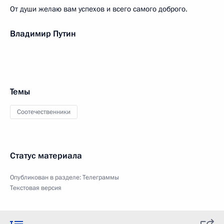
От души желаю вам успехов и всего самого доброго.
Владимир Путин
Темы
Соотечественники
Статус материала
Опубликован в разделе:
Телеграммы
Текстовая версия