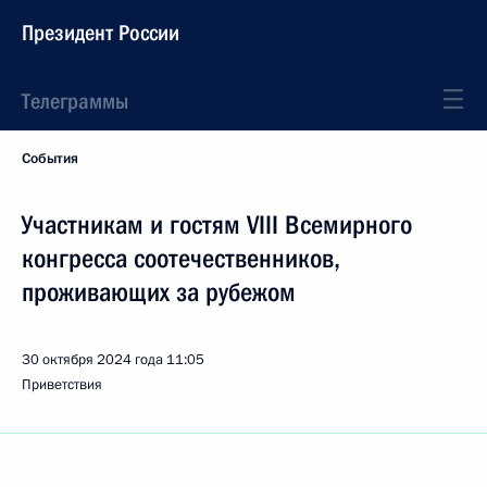
Президент России
Телеграммы
События
Участникам и гостям VIII Всемирного
конгресса соотечественников,
проживающих за рубежом
30 октября 2024 года
11:05
Приветствия