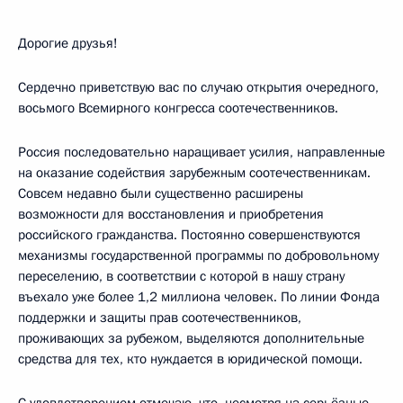
Дорогие друзья!
Сердечно приветствую вас по случаю открытия очередного,
восьмого Всемирного конгресса соотечественников.
Россия последовательно наращивает усилия, направленные
на оказание содействия зарубежным соотечественникам.
Совсем недавно были существенно расширены
возможности для восстановления и приобретения
российского гражданства. Постоянно совершенствуются
механизмы государственной программы по добровольному
переселению, в соответствии с которой в нашу страну
въехало уже более 1,2 миллиона человек. По линии Фонда
поддержки и защиты прав соотечественников,
проживающих за рубежом, выделяются дополнительные
средства для тех, кто нуждается в юридической помощи.