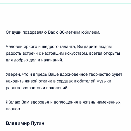
От души поздравляю Вас с 80-летним юбилеем.
Человек яркого и щедрого таланта, Вы дарите людям
радость встречи с настоящим искусством, всегда открыты
для добрых дел и начинаний.
Уверен, что и впредь Ваше вдохновенное творчество будет
находить живой отклик в сердцах любителей музыки
разных возрастов и поколений.
Желаю Вам здоровья и воплощения в жизнь намеченных
планов.
Владимир Путин