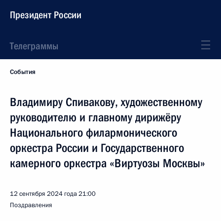
Президент России
Телеграммы
События
Владимиру Спивакову, художественному
руководителю и главному дирижёру
Национального филармонического
оркестра России и Государственного
камерного оркестра «Виртуозы Москвы»
12 сентября 2024 года
21:00
Поздравления