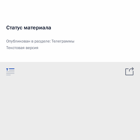
Статус материала
Опубликован в разделе:
Телеграммы
Текстовая версия