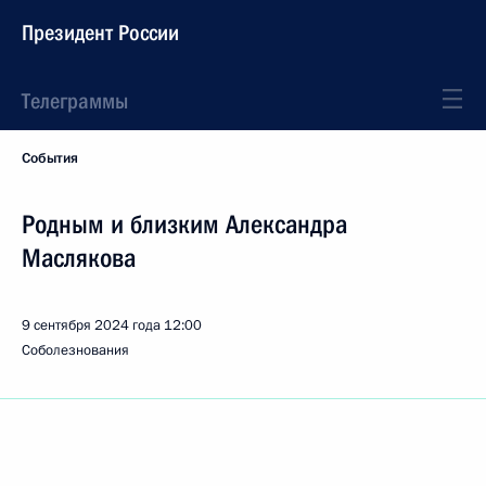
Президент России
Телеграммы
События
Родным и близким Александра
Маслякова
9 сентября 2024 года
12:00
Соболезнования