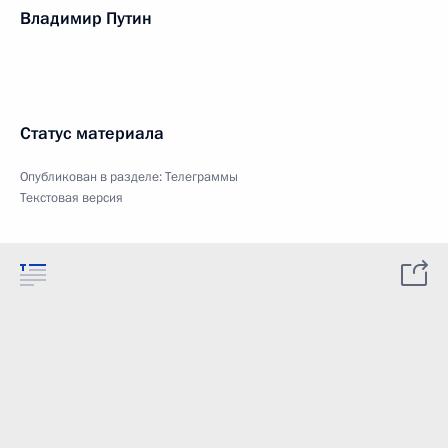
Владимир Путин
Статус материала
Опубликован в разделе:
Телеграммы
Текстовая версия