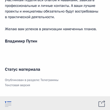
участникам поделиться опытом и навыками, завязать
профессиональные и личные контакты. А ваши лучшие
проекты и инициативы обязательно будут востребованы
в практической деятельности.
Желаю вам успехов в реализации намеченных планов.
Владимир Путин
Статус материала
Опубликован в разделе:
Телеграммы
Текстовая версия