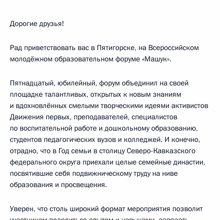
Дорогие друзья!
Рад приветствовать вас в Пятигорске, на Всероссийском
молодёжном образовательном форуме «Машук».
Пятнадцатый, юбилейный, форум объединил на своей
площадке талантливых, открытых к новым знаниям
и вдохновлённых смелыми творческими идеями активистов
Движения первых, преподавателей, специалистов
по воспитательной работе и дошкольному образованию,
студентов педагогических вузов и колледжей. И конечно,
отрадно, что в Год семьи в столицу Северо-Кавказского
федерального округа приехали целые семейные династии,
посвятившие себя подвижническому труду на ниве
образования и просвещения.
Уверен, что столь широкий формат мероприятия позволит