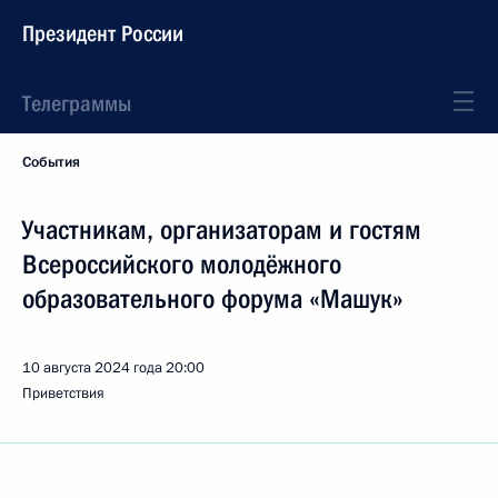
Президент России
Телеграммы
События
Участникам, организаторам и гостям
Всероссийского молодёжного
образовательного форума «Машук»
10 августа 2024 года
20:00
Приветствия