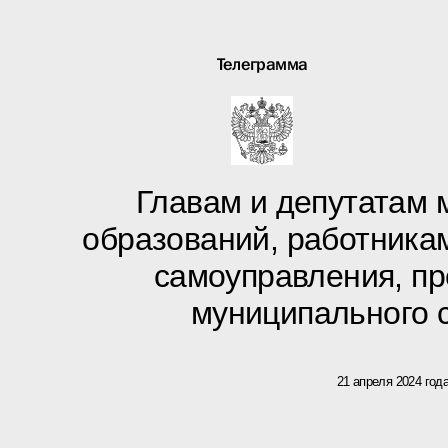
Телеграмма
Главам и депутатам
образований, работника
самоуправления, п
муниципального 
21 апреля 2024 год