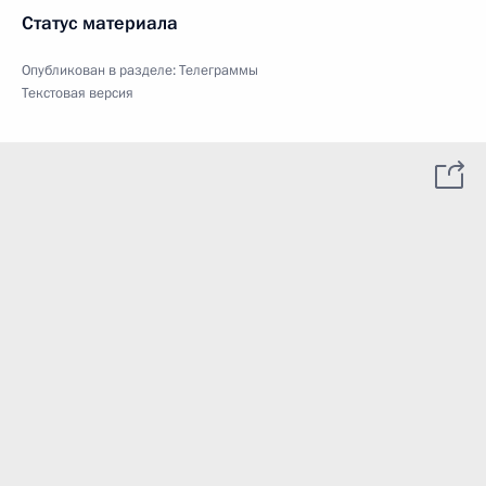
Статус материала
Опубликован в разделе:
Телеграммы
Текстовая версия