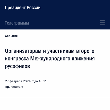
Президент России
Телеграммы
События
Организаторам и участникам второго
конгресса Международного движения
русофилов
27 февраля 2024 года
10:15
Приветствия