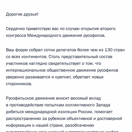
Дорогие друзья!
Сердечно приветствую вас по случаю открытия второго
конгресса Международного движения русофилов.
Ваш форум собрал сотни делегатов более чем из 130 стран
со всех континентов. Столь представительный состав
участников наглядно свидетельствует о том, что
интернациональное общественное движение русофилов
уверенно развивается и крепнет, обретает новых
сторонников.
Русофильское движение вносит весомый вклад
в противодействие попыткам коллективного Запада
добиться международной изоляции России, помогает
распространению за рубежом объективной и достоверной
информации о нашей стране, разоблачению