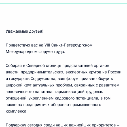
Уважаемые друзья!
Приветствую вас на VIII Санкт-Петербургском
Международном форуме труда.
Собирая в Северной столице представителей органов
власти, предпринимательских, экспертных кругов из России
и государств Содружества, ваш форум призван обсудить
широкий круг актуальных проблем, связанных с развитием
человеческого капитала, гармонизацией трудовых
отношений, укреплением кадрового потенциала, в том
числе на предприятиях оборонно-промышленного
комплекса.
Подчеркну, сегодня среди наших важнейших приоритетов –