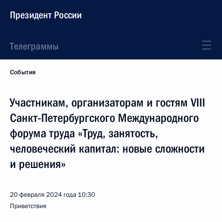
Президент России
Телеграммы
События
Участникам, организаторам и гостям VIII
Санкт-Петербургского Международного
форума труда «Труд, занятость,
человеческий капитал: новые сложности
и решения»
20 февраля 2024 года
10:30
Приветствия