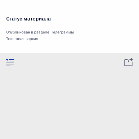
Статус материала
Опубликован в разделе:
Телеграммы
Текстовая версия