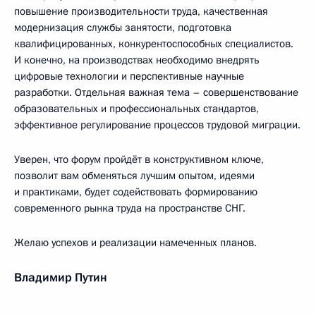
повышение производительности труда, качественная
модернизация службы занятости, подготовка
квалифицированных, конкурентоспособных специалистов.
И конечно, на производствах необходимо внедрять
цифровые технологии и перспективные научные
разработки. Отдельная важная тема – совершенствование
образовательных и профессиональных стандартов,
эффективное регулирование процессов трудовой миграции.
Уверен, что форум пройдёт в конструктивном ключе,
позволит вам обменяться лучшим опытом, идеями
и практиками, будет содействовать формированию
современного рынка труда на пространстве СНГ.
Желаю успехов и реализации намеченных планов.
Владимир Путин