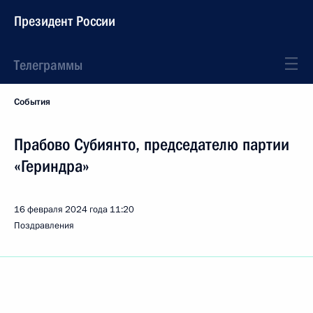
Президент России
Телеграммы
События
Прабово Субиянто, председателю партии
«Гериндра»
16 февраля 2024 года
11:20
Поздравления