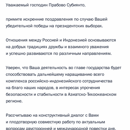
Уважаемый господин Прабово Субиянто,
примите искренние поздравления по случаю Вашей
убедительной победы на президентских выборах.
Отношения между Россией и Индонезией основываются
на добрых традициях дружбы и взаимного уважения
и успешно развиваются по различным направлениям.
Уверен, что Ваша деятельность во главе государства будет
способствовать дальнейшему наращиванию всего
комплекса российско-индонезийского сотрудничества
на благо наших народов, в интересах упрочения
безопасности и стабильности в Азиатско-Тихоокеанском
регионе.
Рассчитываю на конструктивный диалог с Вами
и плодотворную совместную работу по актуальным
вопросам двусторонней и международной повестки дня.