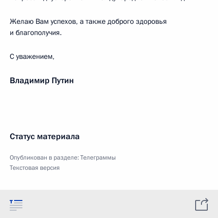
Желаю Вам успехов, а также доброго здоровья
и благополучия.
С уважением,
Владимир Путин
Статус материала
Опубликован в разделе:
Телеграммы
Текстовая версия