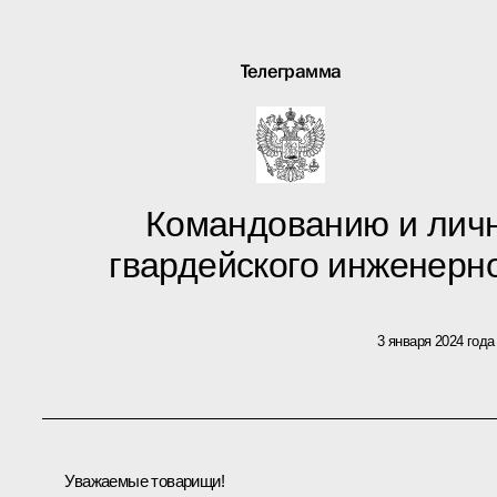
Телеграмма
Командованию и личн
гвардейского инженерн
3 января 2024 года
Уважаемые товарищи!