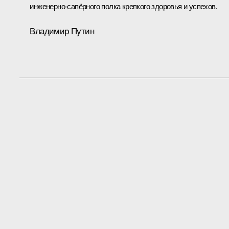
инженерно-сапёрного полка крепкого здоровья и успехов.
Владимир Путин