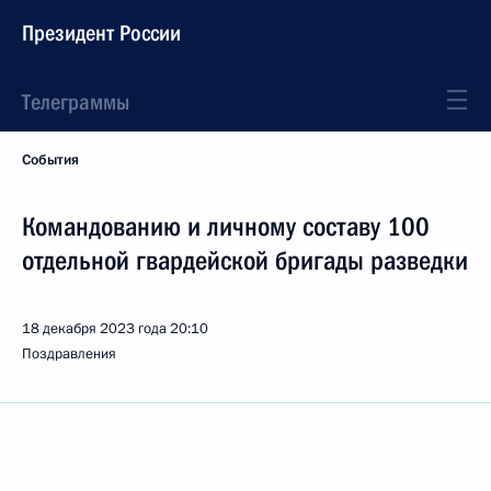
Президент России
Телеграммы
События
Командованию и личному составу 100
отдельной гвардейской бригады разведки
18 декабря 2023 года
20:10
Поздравления