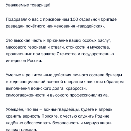
Уважаемые товарищи!
Поздравляю вас с присвоением 100 отдельной бригаде
разведки почётного наименования «гвардейская».
Это высокая честь и признание ваших особых заслуг,
массового героизма и отваги, стойкости и мужества,
проявленных при защите Отечества и государственных
интересов России.
Умелые и решительные действия личного состава бригады
в ходе специальной военной операции являются образцом
выполнения воинского долга, храбрости,
самоотверженности и высокого профессионализма.
Убеждён, что вы – воины-гвардейцы, будете и впредь
хранить верность Присяге, с честью служить Родине,
надёжно обеспечивать безопасность и мирную жизнь
наших граждан.