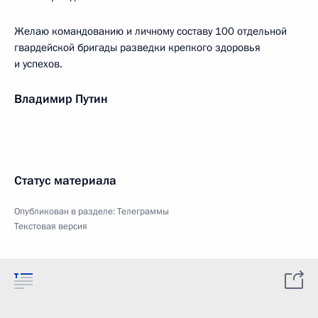
Желаю командованию и личному составу 100 отдельной
гвардейской бригады разведки крепкого здоровья
и успехов.
Владимир Путин
Статус материала
Опубликован в разделе:
Телеграммы
Текстовая версия