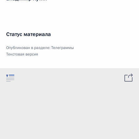
Статус материала
Опубликован в разделе:
Телеграммы
Текстовая версия