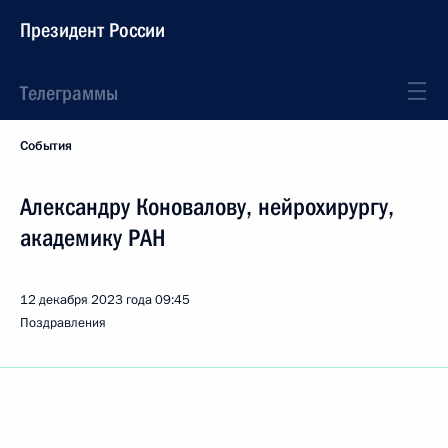
Президент России
Телеграммы
События
Александру Коновалову, нейрохирургу,
академику РАН
12 декабря 2023 года
09:45
Поздравления