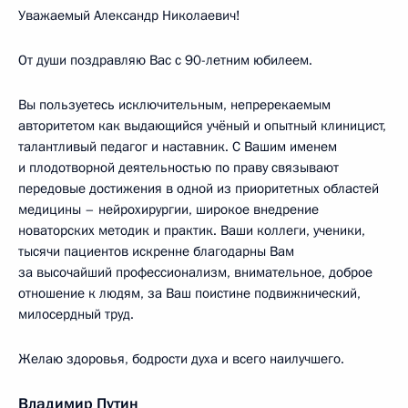
Уважаемый Александр Николаевич!
От души поздравляю Вас с 90-летним юбилеем.
Вы пользуетесь исключительным, непререкаемым
авторитетом как выдающийся учёный и опытный клиницист,
талантливый педагог и наставник. С Вашим именем
и плодотворной деятельностью по праву связывают
передовые достижения в одной из приоритетных областей
медицины – нейрохирургии, широкое внедрение
новаторских методик и практик. Ваши коллеги, ученики,
тысячи пациентов искренне благодарны Вам
за высочайший профессионализм, внимательное, доброе
отношение к людям, за Ваш поистине подвижнический,
милосердный труд.
Желаю здоровья, бодрости духа и всего наилучшего.
Владимир Путин