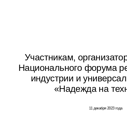
Участникам, организатор
Национального форума р
индустрии и универсал
«Надежда на тех
11 декабря 2023 года