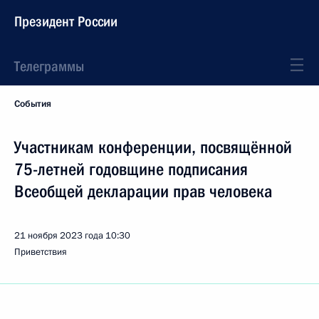
Президент России
Телеграммы
События
Участникам конференции, посвящённой
75-летней годовщине подписания
Всеобщей декларации прав человека
21 ноября 2023 года
10:30
Приветствия