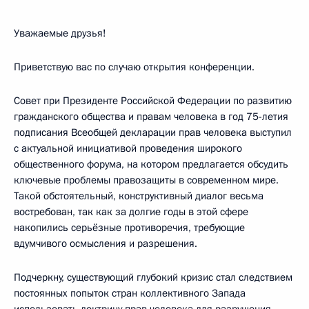
Уважаемые друзья!
Приветствую вас по случаю открытия конференции.
Совет при Президенте Российской Федерации по развитию
гражданского общества и правам человека в год 75-летия
подписания Всеобщей декларации прав человека выступил
с актуальной инициативой проведения широкого
общественного форума, на котором предлагается обсудить
ключевые проблемы правозащиты в современном мире.
Такой обстоятельный, конструктивный диалог весьма
востребован, так как за долгие годы в этой сфере
накопились серьёзные противоречия, требующие
вдумчивого осмысления и разрешения.
Подчеркну, существующий глубокий кризис стал следствием
постоянных попыток стран коллективного Запада