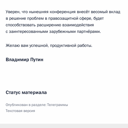
Уверен, что нынешняя конференция внесёт весомый вклад
в решение проблем в правозащитной сфере, будет
способствовать расширению взаимодействия
с заинтересованными зарубежными партнёрами.
Желаю вам успешной, продуктивной работы.
Владимир Путин
Статус материала
Опубликован в разделе:
Телеграммы
Текстовая версия